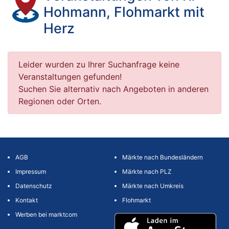
Hohmann, Flohmarkt mit
Herz
Leider wurden zu Ihrer Suchanfrage keine
Veranstaltungen gefunden!
Suchen Sie alternativ nach Angeboten in anderen
Regionen oder Orten.
AGB
Märkte nach Bundesländern
Impressum
Märkte nach PLZ
Datenschutz
Märkte nach Umkreis
Kontakt
Flohmarkt
Werben bei marktcom