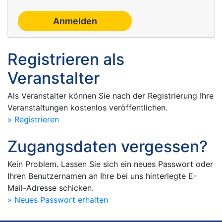
Registrieren als
Veranstalter
Als Veranstalter können Sie nach der Registrierung Ihre
Veranstaltungen kostenlos veröffentlichen.
» Registrieren
Zugangsdaten vergessen?
Kein Problem. Lassen Sie sich ein neues Passwort oder
Ihren Benutzernamen an Ihre bei uns hinterlegte E-
Mail-Adresse schicken.
» Neues Passwort erhalten