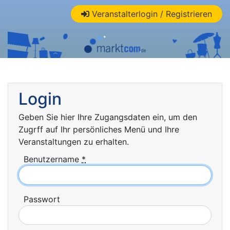
Veranstalterlogin / Registrieren
Login
Geben Sie hier Ihre Zugangsdaten ein, um den
Zugrff auf Ihr persönliches Menü und Ihre
Veranstaltungen zu erhalten.
Benutzername
*
Passwort