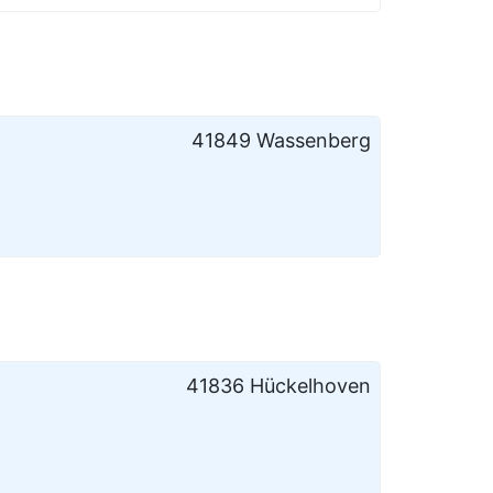
41849 Wassenberg
41836 Hückelhoven