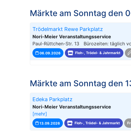
Märkte am Sonntag den 0
Trödelmarkt Rewe Parkplatz
Nori-Meier Veranstaltungsservice
Paul-Rüttchen-Str. 13 Bürozeiten: täglich 
06.09.2026
Floh-, Trödel- & Jahrmarkt
Märkte am Sonntag den 1
Edeka Parkplatz
Nori-Meier Veranstaltungsservice
[mehr]
13.09.2026
Floh-, Trödel- & Jahrmarkt
Fr