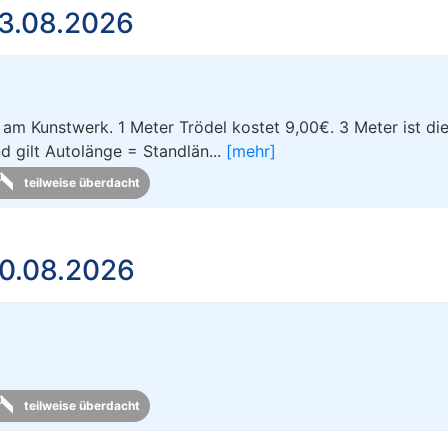
3.08.2026
am Kunstwerk. 1 Meter Trödel kostet 9,00€. 3 Meter ist di
 gilt Autolänge = Standlän...
[mehr]
teilweise überdacht
0.08.2026
teilweise überdacht