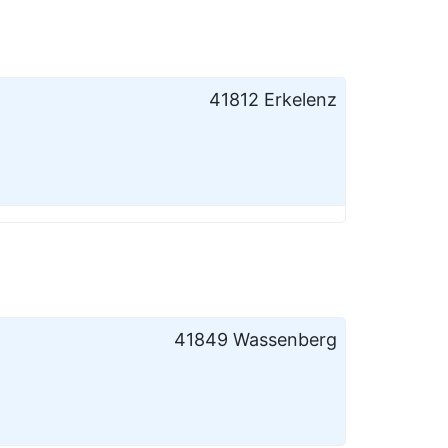
41812 Erkelenz
41849 Wassenberg