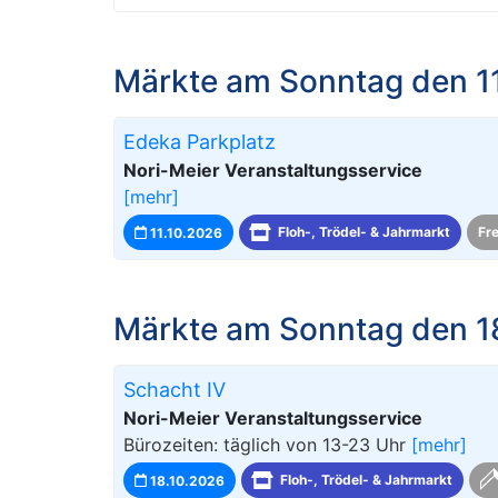
Märkte am Sonntag den 1
Edeka Parkplatz
Nori-Meier Veranstaltungsservice
[mehr]
11.10.2026
Floh-, Trödel- & Jahrmarkt
Fr
Märkte am Sonntag den 1
Schacht IV
Nori-Meier Veranstaltungsservice
Bürozeiten: täglich von 13-23 Uhr
[mehr]
18.10.2026
Floh-, Trödel- & Jahrmarkt