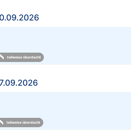
0.09.2026
teilweise überdacht
7.09.2026
teilweise überdacht