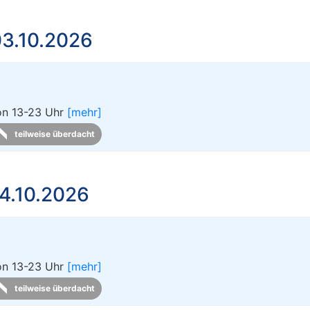
3.10.2026
von 13-23 Uhr
[mehr]
teilweise überdacht
4.10.2026
von 13-23 Uhr
[mehr]
teilweise überdacht