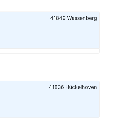
41849 Wassenberg
41836 Hückelhoven