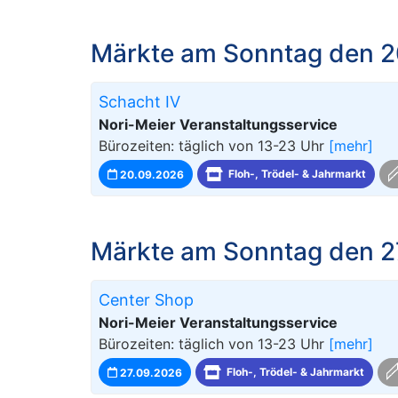
Märkte am Sonntag den 2
Schacht IV
Nori-Meier Veranstaltungsservice
Bürozeiten: täglich von 13-23 Uhr
[mehr]
20.09.2026
Floh-, Trödel- & Jahrmarkt
Märkte am Sonntag den 2
Center Shop
Nori-Meier Veranstaltungsservice
Bürozeiten: täglich von 13-23 Uhr
[mehr]
27.09.2026
Floh-, Trödel- & Jahrmarkt