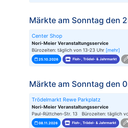
Märkte am Sonntag den 2
Center Shop
Nori-Meier Veranstaltungsservice
Bürozeiten: täglich von 13-23 Uhr
[mehr]
25.10.2026
Floh-, Trödel- & Jahrmarkt
Märkte am Sonntag den 0
Trödelmarkt Rewe Parkplatz
Nori-Meier Veranstaltungsservice
Paul-Rüttchen-Str. 13 Bürozeiten: täglich 
08.11.2026
Floh-, Trödel- & Jahrmarkt