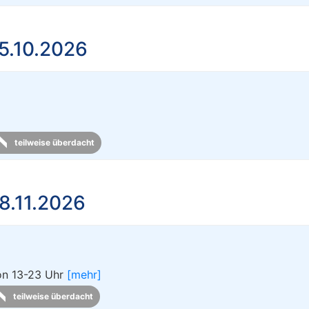
5.10.2026
teilweise überdacht
8.11.2026
von 13-23 Uhr
[mehr]
teilweise überdacht