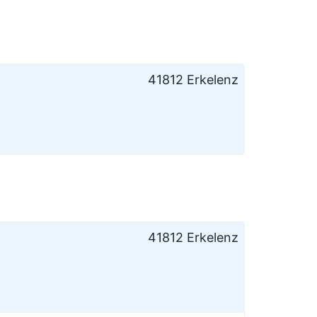
41812 Erkelenz
41812 Erkelenz