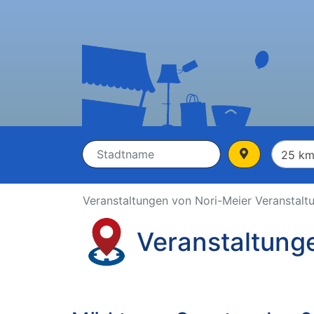
Veranstaltungen von Nori-Meier Veranstalt
Veranstaltung