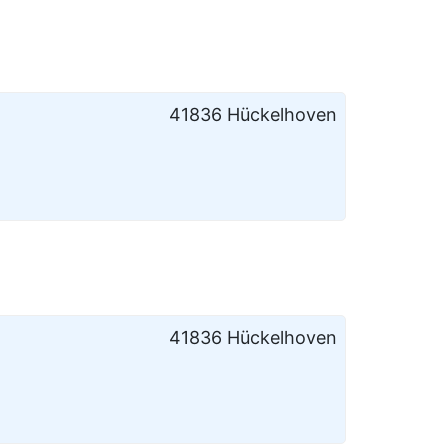
41836 Hückelhoven
41836 Hückelhoven