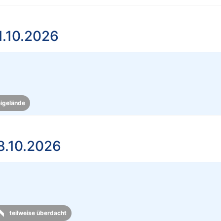
1.10.2026
eigelände
8.10.2026
teilweise überdacht