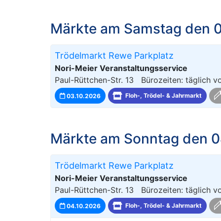
Märkte am Samstag den 0
Trödelmarkt Rewe Parkplatz
Nori-Meier Veranstaltungsservice
Paul-Rüttchen-Str. 13 Bürozeiten: täglich 
03.10.2026
Floh-, Trödel- & Jahrmarkt
Märkte am Sonntag den 0
Trödelmarkt Rewe Parkplatz
Nori-Meier Veranstaltungsservice
Paul-Rüttchen-Str. 13 Bürozeiten: täglich 
04.10.2026
Floh-, Trödel- & Jahrmarkt