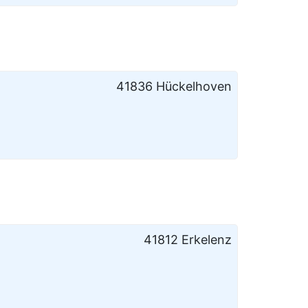
41836 Hückelhoven
41812 Erkelenz