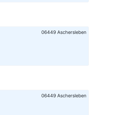
06449 Aschersleben
06449 Aschersleben