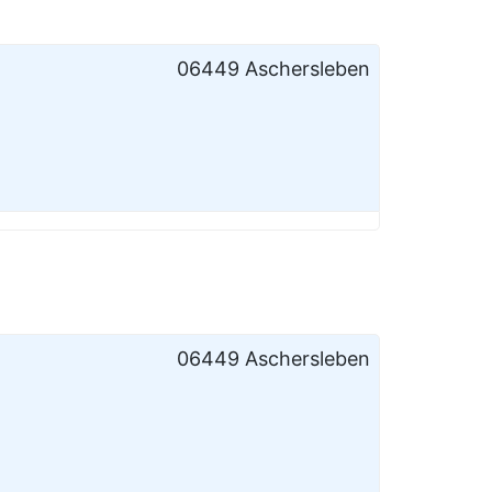
06449 Aschersleben
06449 Aschersleben