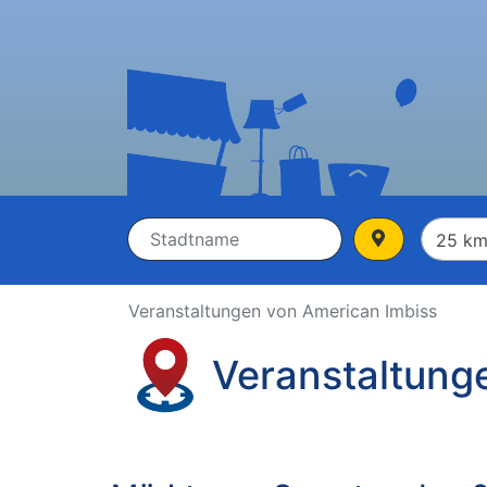
Veranstaltungen von American Imbiss
Veranstaltung