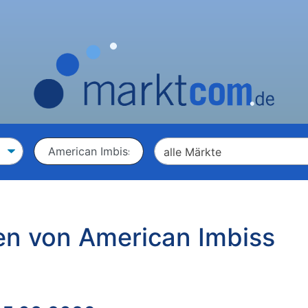
en von American Imbiss