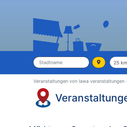
Veranstaltungen von lawa veranstaltungen
Veranstaltung