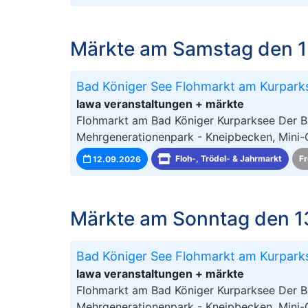
Märkte am Samstag den 1
Bad Königer See Flohmarkt am Kurpark
lawa veranstaltungen + märkte
Flohmarkt am Bad Königer Kurparksee Der B
Mehrgenerationenpark - Kneipbecken, Mini-
12.09.2026
Floh-, Trödel- & Jahrmarkt
Fr
Märkte am Sonntag den 1
Bad Königer See Flohmarkt am Kurpark
lawa veranstaltungen + märkte
Flohmarkt am Bad Königer Kurparksee Der B
Mehrgenerationenpark - Kneipbecken, Mini-