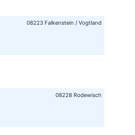
08223 Falkenstein / Vogtland
08228 Rodewisch