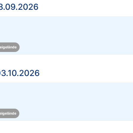
3.09.2026
eigelände
3.10.2026
eigelände