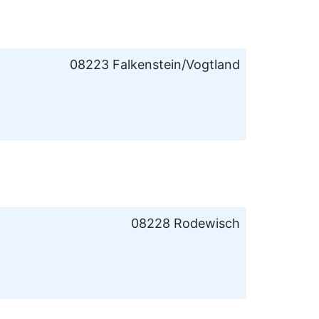
08223 Falkenstein/Vogtland
08228 Rodewisch