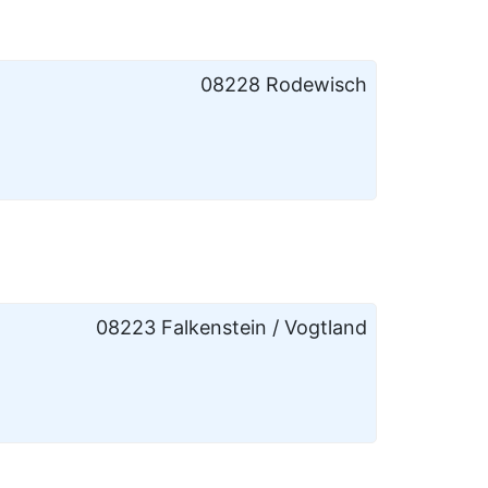
08228 Rodewisch
08223 Falkenstein / Vogtland