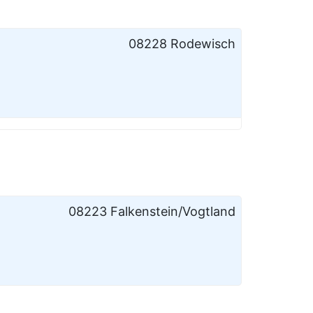
08228 Rodewisch
08223 Falkenstein/Vogtland