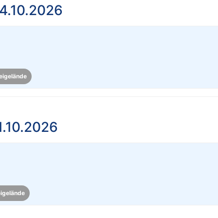
4.10.2026
eigelände
1.10.2026
eigelände