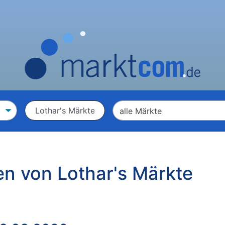
en von Lothar's Märkte