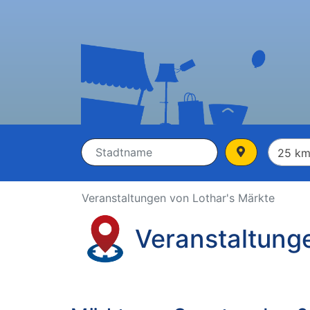
Veranstaltungen von Lothar's Märkte
Veranstaltung