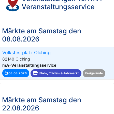
Veranstaltungsservice
Märkte am Samstag den
08.08.2026
Volksfestplatz Olching
82140 Olching
mA-Veranstaltungsservice
08.08.2026
Floh-, Trödel- & Jahrmarkt
Freigelände
Märkte am Samstag den
22.08.2026