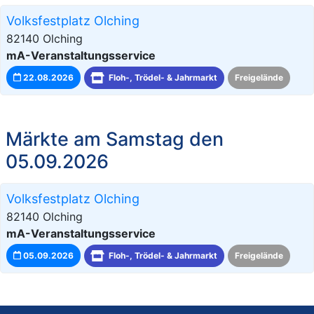
Volksfestplatz Olching
82140 Olching
mA-Veranstaltungsservice
22.08.2026
Floh-, Trödel- & Jahrmarkt
Freigelände
Märkte am Samstag den
05.09.2026
Volksfestplatz Olching
82140 Olching
mA-Veranstaltungsservice
05.09.2026
Floh-, Trödel- & Jahrmarkt
Freigelände