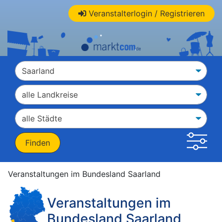
Veranstalterlogin / Registrieren
Veranstaltungen im Bundesland Saarland
Veranstaltungen im
Bundesland Saarland