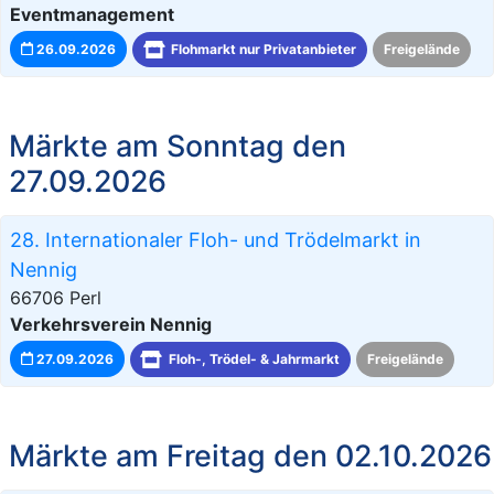
Eventmanagement
26.09.2026
Flohmarkt nur Privatanbieter
Freigelände
Märkte am Sonntag den
27.09.2026
28. Internationaler Floh- und Trödelmarkt in
Nennig
66706 Perl
Verkehrsverein Nennig
27.09.2026
Floh-, Trödel- & Jahrmarkt
Freigelände
Märkte am Freitag den 02.10.2026