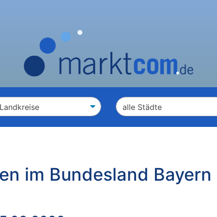
gen im Bundesland Bayern