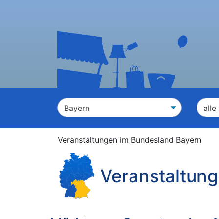
Veranstaltungen im Bundesland Bayern
Veranstaltun