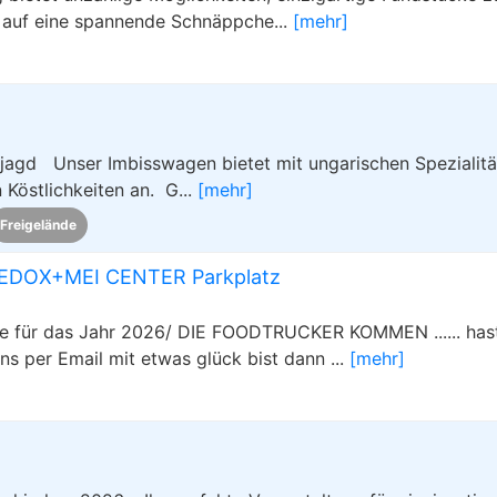
 auf eine spannende Schnäppche...
[mehr]
jagd Unser Imbisswagen bietet mit ungarischen Spezialitä
Köstlichkeiten an. G...
[mehr]
Freigelände
DOX+MEI CENTER Parkplatz
für das Jahr 2026/ DIE FOODTRUCKER KOMMEN ...... has
ns per Email mit etwas glück bist dann ...
[mehr]