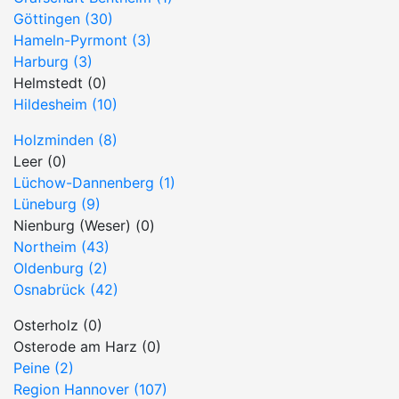
Göttingen (30)
Hameln-Pyrmont (3)
Harburg (3)
Helmstedt (0)
Hildesheim (10)
Holzminden (8)
Leer (0)
Lüchow-Dannenberg (1)
Lüneburg (9)
Nienburg (Weser) (0)
Northeim (43)
Oldenburg (2)
Osnabrück (42)
Osterholz (0)
Osterode am Harz (0)
Peine (2)
Region Hannover (107)