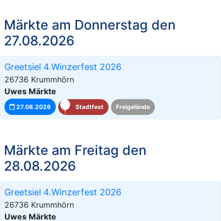
Märkte am Donnerstag den
27.08.2026
Greetsiel 4.Winzerfest 2026
26736 Krummhörn
Uwes Märkte
27.08.2026
Stadtfest
Freigelände
Märkte am Freitag den
28.08.2026
Greetsiel 4.Winzerfest 2026
26736 Krummhörn
Uwes Märkte