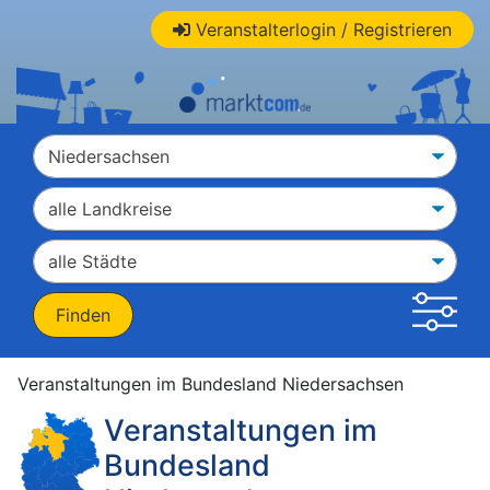
Veranstalterlogin / Registrieren
Veranstaltungen im Bundesland Niedersachsen
Veranstaltungen im
Bundesland