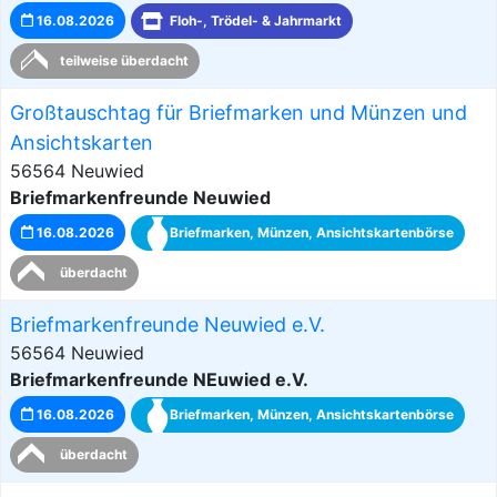
16.08.2026
Floh-, Trödel- & Jahrmarkt
teilweise überdacht
Großtauschtag für Briefmarken und Münzen und
Ansichtskarten
56564 Neuwied
Briefmarkenfreunde Neuwied
16.08.2026
Briefmarken, Münzen, Ansichtskartenbörse
überdacht
Briefmarkenfreunde Neuwied e.V.
56564 Neuwied
Briefmarkenfreunde NEuwied e.V.
16.08.2026
Briefmarken, Münzen, Ansichtskartenbörse
überdacht