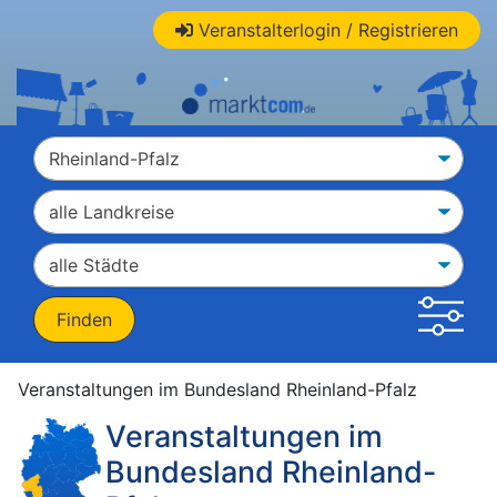
Veranstalterlogin / Registrieren
Veranstaltungen im Bundesland Rheinland-Pfalz
Veranstaltungen im
Bundesland Rheinland-