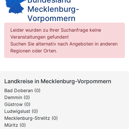
Mecklenburg-
Vorpommern
Leider wurden zu Ihrer Suchanfrage keine
Veranstaltungen gefunden!
Suchen Sie alternativ nach Angeboten in anderen
Regionen oder Orten.
Landkreise in Mecklenburg-Vorpommern
Bad Doberan (0)
Demmin (0)
Güstrow (0)
Ludwigslust (0)
Mecklenburg-Strelitz (0)
Müritz (0)