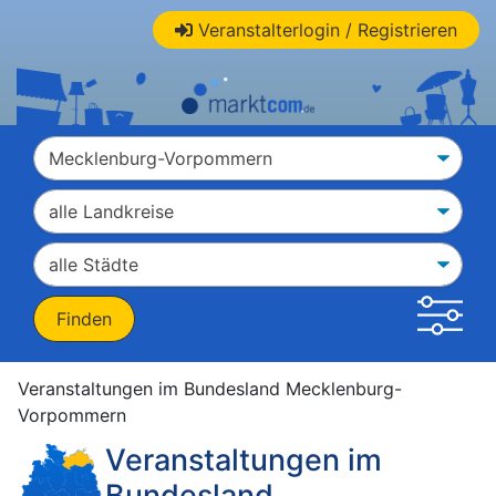
Veranstalterlogin / Registrieren
Veranstaltungen im Bundesland Mecklenburg-
Vorpommern
Veranstaltungen im
Bundesland