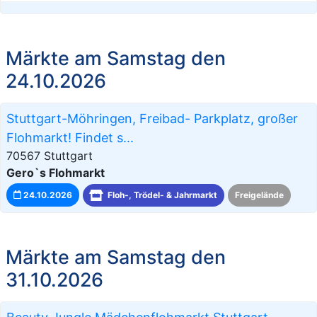
Märkte am Samstag den
24.10.2026
Stuttgart-Möhringen, Freibad- Parkplatz, großer
Flohmarkt! Findet s...
70567 Stuttgart
Gero`s Flohmarkt
24.10.2026
Floh-, Trödel- & Jahrmarkt
Freigelände
Märkte am Samstag den
31.10.2026