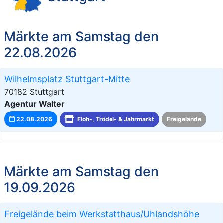
Märkte am Samstag den
22.08.2026
Wilhelmsplatz Stuttgart-Mitte
70182 Stuttgart
Agentur Walter
22.08.2026
Floh-, Trödel- & Jahrmarkt
Freigelände
Märkte am Samstag den
19.09.2026
Freigelände beim Werkstatthaus/Uhlandshöhe