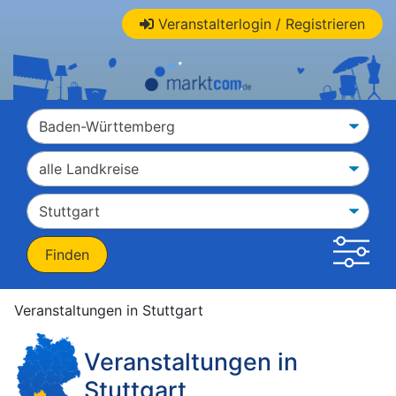
Veranstalterlogin / Registrieren
Veranstaltungen in Stuttgart
Veranstaltungen in
Stuttgart