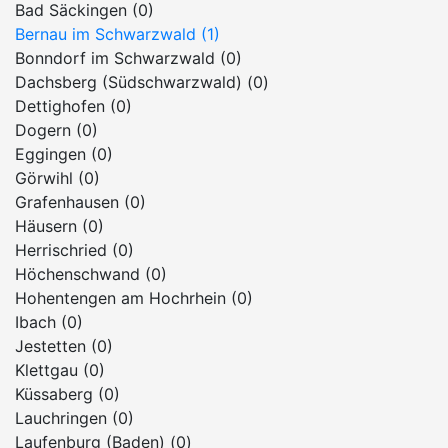
Bad Säckingen (0)
Bernau im Schwarzwald (1)
Bonndorf im Schwarzwald (0)
Dachsberg (Südschwarzwald) (0)
Dettighofen (0)
Dogern (0)
Eggingen (0)
Görwihl (0)
Grafenhausen (0)
Häusern (0)
Herrischried (0)
Höchenschwand (0)
Hohentengen am Hochrhein (0)
Ibach (0)
Jestetten (0)
Klettgau (0)
Küssaberg (0)
Lauchringen (0)
Laufenburg (Baden) (0)