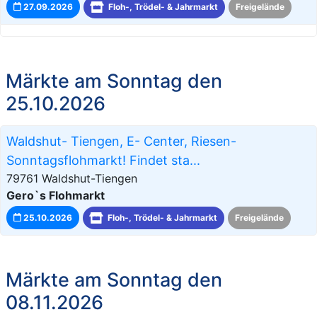
27.09.2026
Floh-, Trödel- & Jahrmarkt
Freigelände
Märkte am Sonntag den
25.10.2026
Waldshut- Tiengen, E- Center, Riesen-
Sonntagsflohmarkt! Findet sta...
79761 Waldshut-Tiengen
Gero`s Flohmarkt
25.10.2026
Floh-, Trödel- & Jahrmarkt
Freigelände
Märkte am Sonntag den
08.11.2026