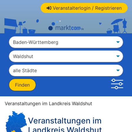
Veranstalterlogin / Registrieren
Veranstaltungen im Landkreis Waldshut
Veranstaltungen im
Landkreis Waldshut