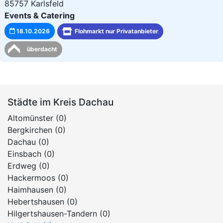
85757 Karlsfeld
Events & Catering
18.10.2026
Flohmarkt nur Privatanbieter
überdacht
Städte im Kreis Dachau
Altomünster (0)
Bergkirchen (0)
Dachau (0)
Einsbach (0)
Erdweg (0)
Hackermoos (0)
Haimhausen (0)
Hebertshausen (0)
Hilgertshausen-Tandern (0)