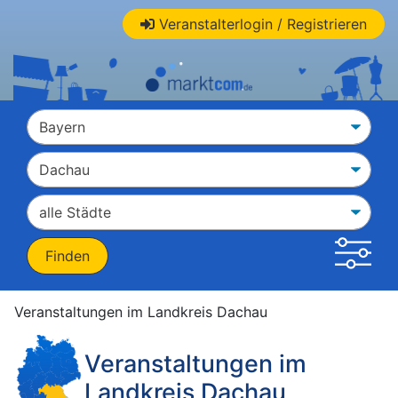
Veranstalterlogin / Registrieren
Veranstaltungen im Landkreis Dachau
Veranstaltungen im
Landkreis Dachau