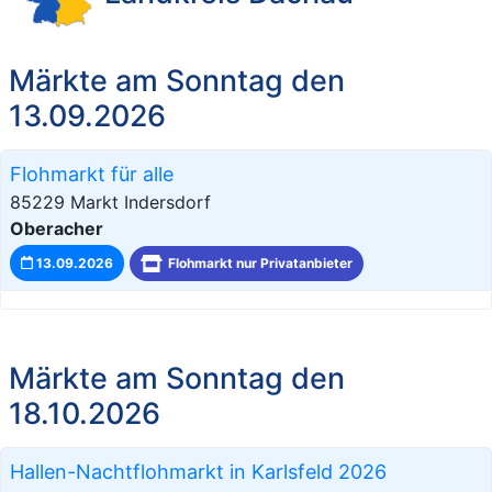
Märkte am Sonntag den
13.09.2026
Flohmarkt für alle
85229 Markt Indersdorf
Oberacher
13.09.2026
Flohmarkt nur Privatanbieter
Märkte am Sonntag den
18.10.2026
Hallen-Nachtflohmarkt in Karlsfeld 2026