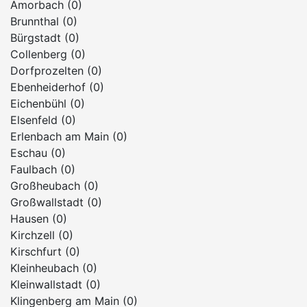
Amorbach (0)
Brunnthal (0)
Bürgstadt (0)
Collenberg (0)
Dorfprozelten (0)
Ebenheiderhof (0)
Eichenbühl (0)
Elsenfeld (0)
Erlenbach am Main (0)
Eschau (0)
Faulbach (0)
Großheubach (0)
Großwallstadt (0)
Hausen (0)
Kirchzell (0)
Kirschfurt (0)
Kleinheubach (0)
Kleinwallstadt (0)
Klingenberg am Main (0)