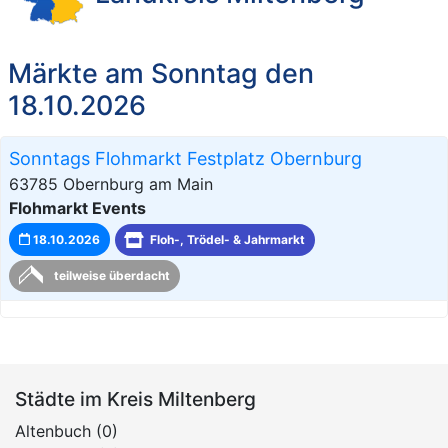
Märkte am Sonntag den
18.10.2026
Sonntags Flohmarkt Festplatz Obernburg
63785 Obernburg am Main
Flohmarkt Events
18.10.2026
Floh-, Trödel- & Jahrmarkt
teilweise überdacht
Städte im Kreis Miltenberg
Altenbuch (0)