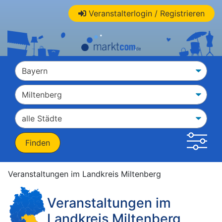
Veranstalterlogin / Registrieren
Veranstaltungen im Landkreis Miltenberg
Veranstaltungen im
Landkreis Miltenberg