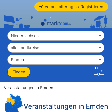
Veranstalterlogin / Registrieren
Veranstaltungen in Emden
Veranstaltungen in Emden