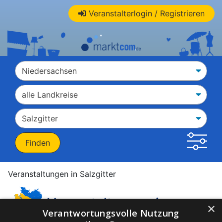
Veranstalterlogin / Registrieren
Veranstaltungen in Salzgitter
Veranstaltungen in
×
Verantwortungsvolle Nutzung
Salzgitter