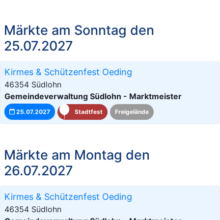
Märkte am Sonntag den
25.07.2027
Kirmes & Schützenfest Oeding
46354 Südlohn
Gemeindeverwaltung Südlohn - Marktmeister
25.07.2027
Stadtfest
Freigelände
Märkte am Montag den
26.07.2027
Kirmes & Schützenfest Oeding
46354 Südlohn