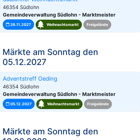
46354 Südlohn
Gemeindeverwaltung Südlohn - Marktmeister
26.11.2027
Weihnachtsmarkt
Freigelände
Märkte am Sonntag den
05.12.2027
Adventstreff Oeding
46354 Südlohn
Gemeindeverwaltung Südlohn - Marktmeister
05.12.2027
Weihnachtsmarkt
Freigelände
Märkte am Sonntag den