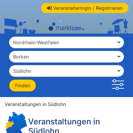
Veranstalterlogin / Registrieren
Veranstaltungen in Südlohn
Veranstaltungen in
Südlohn