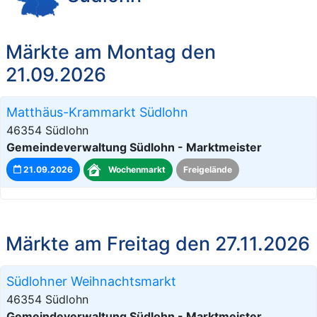
Märkte am Montag den
21.09.2026
Matthäus-Krammarkt Südlohn
46354 Südlohn
Gemeindeverwaltung Südlohn - Marktmeister
21.09.2026
Wochenmarkt
Freigelände
Märkte am Freitag den 27.11.2026
Südlohner Weihnachtsmarkt
46354 Südlohn
Gemeindeverwaltung Südlohn - Marktmeister