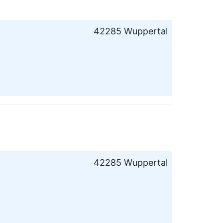
42285 Wuppertal
42285 Wuppertal