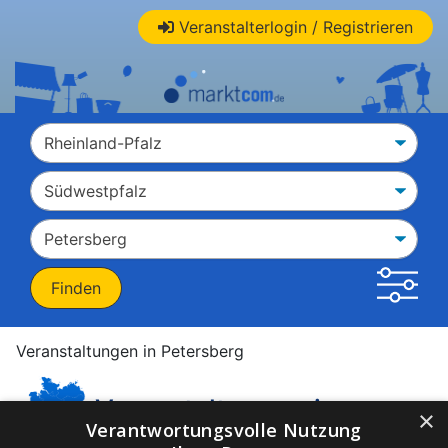
Veranstalterlogin / Registrieren
Veranstaltungen in Petersberg
Veranstaltungen in
×
Verantwortungsvolle Nutzung
Petersberg