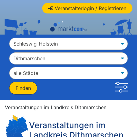
Veranstalterlogin / Registrieren
Veranstaltungen im Landkreis Dithmarschen
Veranstaltungen im
Landkreis Dithmarschen