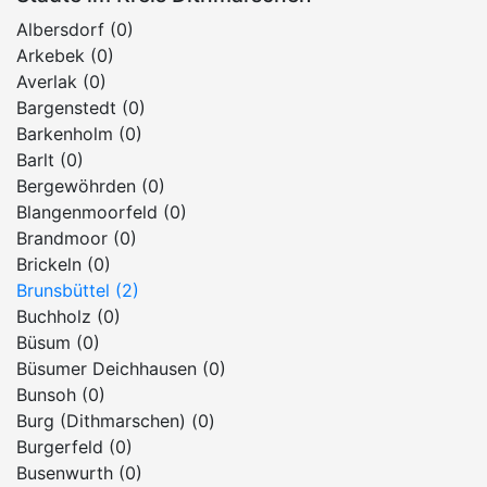
Albersdorf (0)
Arkebek (0)
Averlak (0)
Bargenstedt (0)
Barkenholm (0)
Barlt (0)
Bergewöhrden (0)
Blangenmoorfeld (0)
Brandmoor (0)
Brickeln (0)
Brunsbüttel (2)
Buchholz (0)
Büsum (0)
Büsumer Deichhausen (0)
Bunsoh (0)
Burg (Dithmarschen) (0)
Burgerfeld (0)
Busenwurth (0)