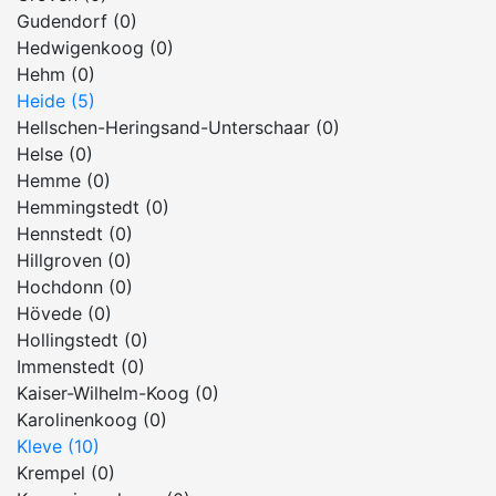
Gudendorf (0)
Hedwigenkoog (0)
Hehm (0)
Heide (5)
Hellschen-Heringsand-Unterschaar (0)
Helse (0)
Hemme (0)
Hemmingstedt (0)
Hennstedt (0)
Hillgroven (0)
Hochdonn (0)
Hövede (0)
Hollingstedt (0)
Immenstedt (0)
Kaiser-Wilhelm-Koog (0)
Karolinenkoog (0)
Kleve (10)
Krempel (0)