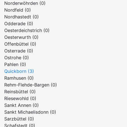
Norderwöhrden (0)
Nordfeld (0)
Nordhastedt (0)
Odderade (0)
Oesterdeichstrich (0)
Oesterwurth (0)
Offenbüttel (0)
Osterrade (0)
Ostrohe (0)
Pahlen (0)
Quickborn (3)
Ramhusen (0)
Rehm-Flehde-Bargen (0)
Reinsbüttel (0)
Riesewohld (0)
Sankt Annen (0)
Sankt Michaelisdonn (0)
Sarzbüttel (0)
Schafstedt (0)