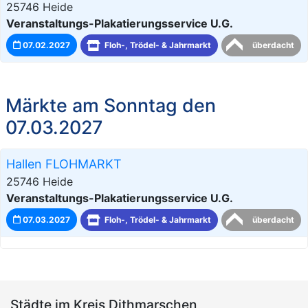
25746 Heide
Veranstaltungs-Plakatierungsservice U.G.
07.02.2027
Floh-, Trödel- & Jahrmarkt
überdacht
Märkte am Sonntag den
07.03.2027
Hallen FLOHMARKT
25746 Heide
Veranstaltungs-Plakatierungsservice U.G.
07.03.2027
Floh-, Trödel- & Jahrmarkt
überdacht
Städte im Kreis Dithmarschen