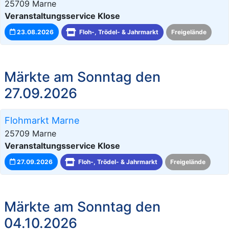
25709 Marne
Veranstaltungsservice Klose
23.08.2026
Floh-, Trödel- & Jahrmarkt
Freigelände
Märkte am Sonntag den
27.09.2026
Flohmarkt Marne
25709 Marne
Veranstaltungsservice Klose
27.09.2026
Floh-, Trödel- & Jahrmarkt
Freigelände
Märkte am Sonntag den
04.10.2026