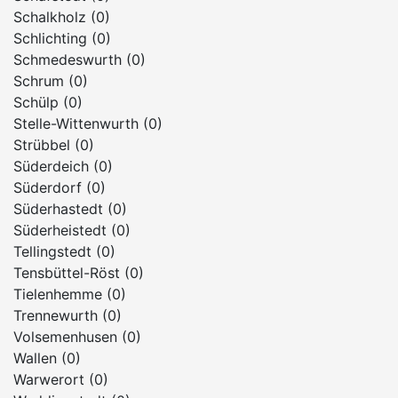
Schalkholz (0)
Schlichting (0)
Schmedeswurth (0)
Schrum (0)
Schülp (0)
Stelle-Wittenwurth (0)
Strübbel (0)
Süderdeich (0)
Süderdorf (0)
Süderhastedt (0)
Süderheistedt (0)
Tellingstedt (0)
Tensbüttel-Röst (0)
Tielenhemme (0)
Trennewurth (0)
Volsemenhusen (0)
Wallen (0)
Warwerort (0)