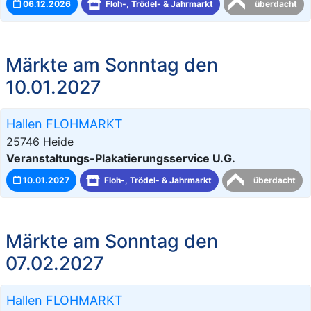
06.12.2026
Floh-, Trödel- & Jahrmarkt
überdacht
Märkte am Sonntag den
10.01.2027
Hallen FLOHMARKT
25746 Heide
Veranstaltungs-Plakatierungsservice U.G.
10.01.2027
Floh-, Trödel- & Jahrmarkt
überdacht
Märkte am Sonntag den
07.02.2027
Hallen FLOHMARKT