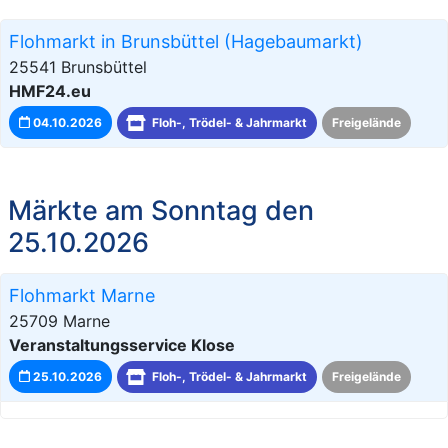
Flohmarkt in Brunsbüttel (Hagebaumarkt)
25541 Brunsbüttel
HMF24.eu
04.10.2026
Floh-, Trödel- & Jahrmarkt
Freigelände
Märkte am Sonntag den
25.10.2026
Flohmarkt Marne
25709 Marne
Veranstaltungsservice Klose
25.10.2026
Floh-, Trödel- & Jahrmarkt
Freigelände