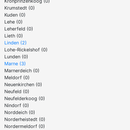
Kronprinzenkoog (0)
Krumstedt (0)
Kuden (0)
Lehe (0)
Leherfeld (0)
Lieth (0)
Linden (2)
Lohe-Rickelshof (0)
Lunden (0)
Marne (3)
Marnerdeich (0)
Meldorf (0)
Neuenkirchen (0)
Neufeld (0)
Neufelderkoog (0)
Nindorf (0)
Norddeich (0)
Norderheistedt (0)
Nordermeldorf (0)