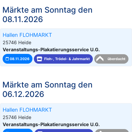
Märkte am Sonntag den
08.11.2026
Hallen FLOHMARKT
25746 Heide
Veranstaltungs-Plakatierungsservice U.G.
08.11.2026
Floh-, Trödel- & Jahrmarkt
überdacht
Märkte am Sonntag den
06.12.2026
Hallen FLOHMARKT
25746 Heide
Veranstaltungs-Plakatierungsservice U.G.