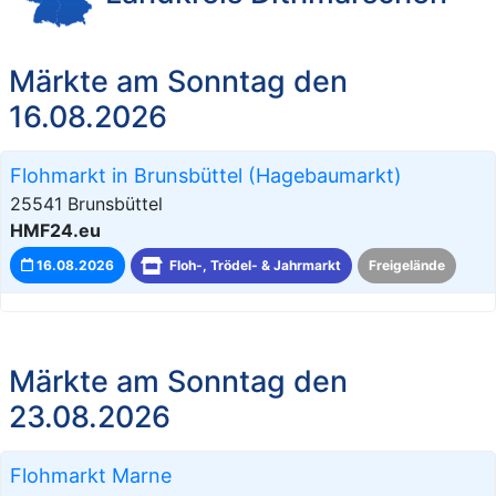
Märkte am Sonntag den
16.08.2026
Flohmarkt in Brunsbüttel (Hagebaumarkt)
25541 Brunsbüttel
HMF24.eu
16.08.2026
Floh-, Trödel- & Jahrmarkt
Freigelände
Märkte am Sonntag den
23.08.2026
Flohmarkt Marne