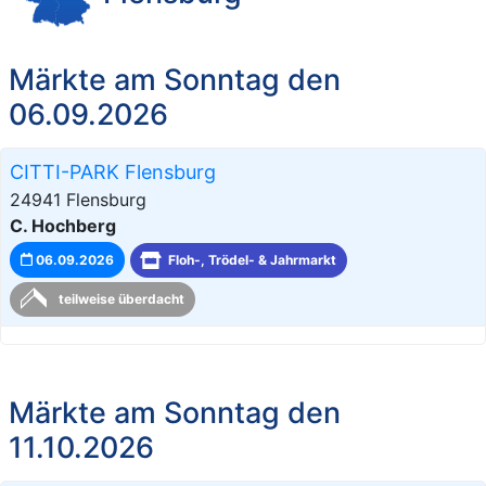
Märkte am Sonntag den
06.09.2026
CITTI-PARK Flensburg
24941 Flensburg
C. Hochberg
06.09.2026
Floh-, Trödel- & Jahrmarkt
teilweise überdacht
Märkte am Sonntag den
11.10.2026