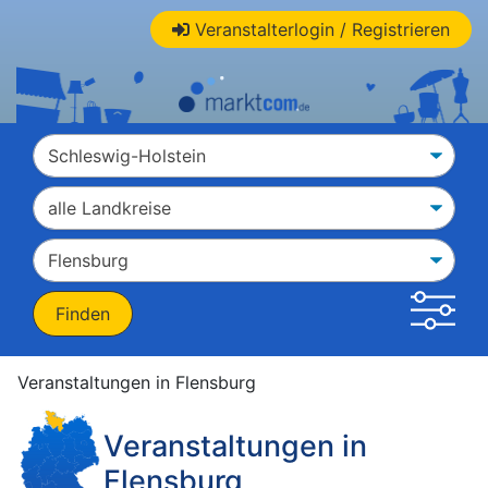
Veranstalterlogin / Registrieren
Veranstaltungen in Flensburg
Veranstaltungen in
Flensburg