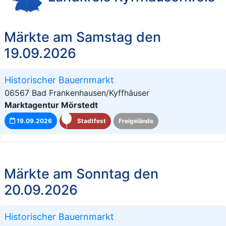
Märkte am Samstag den
19.09.2026
Historischer Bauernmarkt
06567 Bad Frankenhausen/Kyffhäuser
Marktagentur Mörstedt
19.09.2026
Stadtfest
Freigelände
Märkte am Sonntag den
20.09.2026
Historischer Bauernmarkt