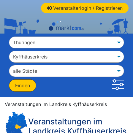
Veranstalterlogin / Registrieren
Veranstaltungen im Landkreis Kyffhäuserkreis
Veranstaltungen im
Landkreis Kyffhäuserkreis