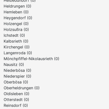
Helbedündorf (0)
Heldrungen (0)
Hemleben (0)
Heygendorf (0)
Holzengel (0)
Holzsußra (0)
Ichstedt (0)
Kalbsrieth (0)
Kirchengel (0)
Langenroda (0)
Mönchpfiffel-Nikolausrieth (0)
Nausitz (0)
Niederbösa (0)
Niederspier (0)
Oberbösa (0)
Oberheldrungen (0)
Oldisleben (0)
Otterstedt (0)
Reinsdorf (0)