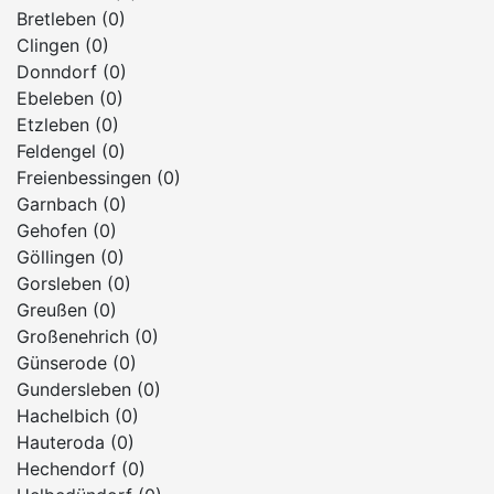
Bretleben (0)
Clingen (0)
Donndorf (0)
Ebeleben (0)
Etzleben (0)
Feldengel (0)
Freienbessingen (0)
Garnbach (0)
Gehofen (0)
Göllingen (0)
Gorsleben (0)
Greußen (0)
Großenehrich (0)
Günserode (0)
Gundersleben (0)
Hachelbich (0)
Hauteroda (0)
Hechendorf (0)