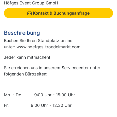
Höfges Event Group GmbH
Kontakt & Buchungsanfrage
Beschreibung
Buchen Sie Ihren Standplatz online
unter: www.hoefges-troedelmarkt.com
Jeder kann mitmachen!
Sie erreichen uns in unserem Servicecenter unter
folgenden Bürozeiten:
Mo. - Do. 9:00 Uhr - 15:00 Uhr
Fr. 9:00 Uhr - 12.30 Uhr