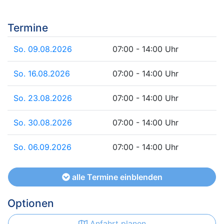
Termine
So. 09.08.2026
07:00 - 14:00 Uhr
So. 16.08.2026
07:00 - 14:00 Uhr
So. 23.08.2026
07:00 - 14:00 Uhr
So. 30.08.2026
07:00 - 14:00 Uhr
So. 06.09.2026
07:00 - 14:00 Uhr
alle Termine einblenden
Optionen
Anfahrt planen