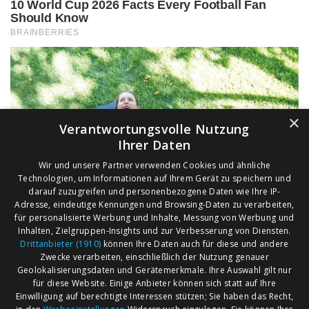
×
Verantwortungsvolle Nutzung
Ihrer Daten
Wir und unsere Partner verwenden Cookies und ähnliche
Technologien, um Informationen auf Ihrem Gerät zu speichern und
darauf zuzugreifen und personenbezogene Daten wie Ihre IP-
Adresse, eindeutige Kennungen und Browsing-Daten zu verarbeiten,
für personalisierte Werbung und Inhalte, Messung von Werbung und
Inhalten, Zielgruppen-Insights und zur Verbesserung von Diensten.
Drittanbieter (1910)
können Ihre Daten auch für diese und andere
Zwecke verarbeiten, einschließlich der Nutzung genauer
Geolokalisierungsdaten und Gerätemerkmale. Ihre Auswahl gilt nur
für diese Website. Einige Anbieter können sich statt auf Ihre
Einwilligung auf berechtigte Interessen stützen; Sie haben das Recht,
AGB
Märkte nach Bundesländern