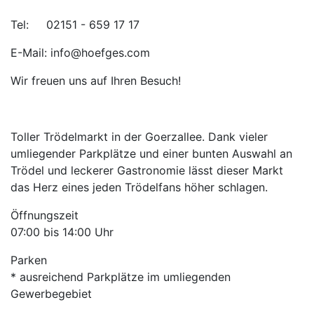
Tel: 02151 - 659 17 17
E-Mail: info@hoefges.com
Wir freuen uns auf Ihren Besuch!
Toller Trödelmarkt in der Goerzallee. Dank vieler
umliegender Parkplätze und einer bunten Auswahl an
Trödel und leckerer Gastronomie lässt dieser Markt
das Herz eines jeden Trödelfans höher schlagen.
Öffnungszeit
07:00 bis 14:00 Uhr
Parken
* ausreichend Parkplätze im umliegenden
Gewerbegebiet