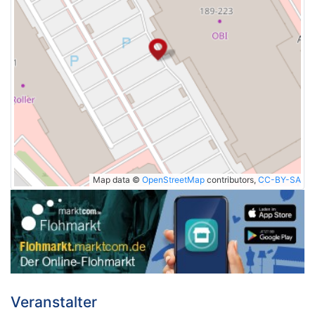
Map data ©
OpenStreetMap
contributors,
CC-BY-SA
Veranstalter