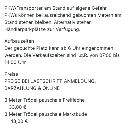
PKW/Transporter am Stand auf eigene Gefahr
PKWs können bei ausreichend gebuchten Metern am
Stand stehen bleiben. Alternativ stehen
Händlerparkplätze zur Verfügung.
Aufbauzeiten
Der gebuchte Platz kann ab 6 Uhr eingenommen
werden. Die Verkaufszeiten sind i.d.R. von 07:00 bis
14:00 Uhr
Preise
PREISE BEI LASTSCHRIFT-ANMELDUNG,
BARZAHLUNG & ONLINE
3 Meter Trödel pauschale Freifläche
33,00 €
3 Meter Trödel pauschale Marktbude
48,00 €