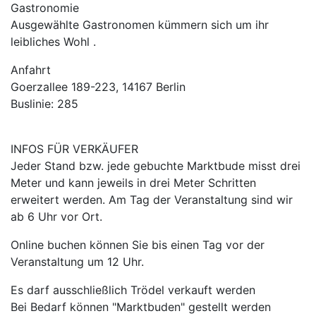
Gastronomie
Ausgewählte Gastronomen kümmern sich um ihr
leibliches Wohl .
Anfahrt
Goerzallee 189-223, 14167 Berlin
Buslinie: 285
INFOS FÜR VERKÄUFER
Jeder Stand bzw. jede gebuchte Marktbude misst drei
Meter und kann jeweils in drei Meter Schritten
erweitert werden. Am Tag der Veranstaltung sind wir
ab 6 Uhr vor Ort.
Online buchen können Sie bis einen Tag vor der
Veranstaltung um 12 Uhr.
Es darf ausschließlich Trödel verkauft werden
Bei Bedarf können "Marktbuden" gestellt werden