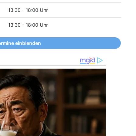
13:30 - 18:00 Uhr
13:30 - 18:00 Uhr
ermine einblenden