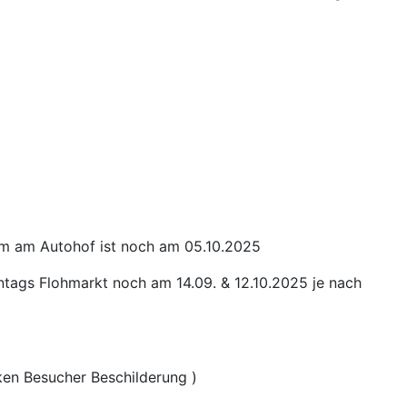
im am Autohof ist noch am 05.10.2025
ntags Flohmarkt noch am 14.09. & 12.10.2025 je nach
ken Besucher Beschilderung )