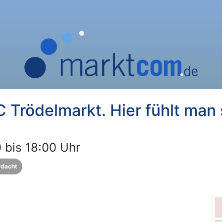
 Trödelmarkt. Hier fühlt man 
 bis 18:00 Uhr
rdacht