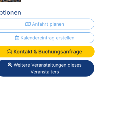
ptionen
Anfahrt planen
Kalendereintrag erstellen
Kontakt & Buchungsanfrage
Weitere Veranstaltungen dieses
Veranstalters