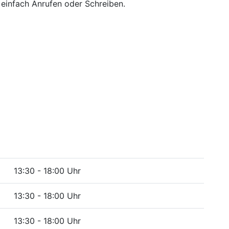
 einfach Anrufen oder Schreiben.
13:30 - 18:00 Uhr
13:30 - 18:00 Uhr
13:30 - 18:00 Uhr