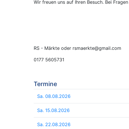
Wir freuen uns auf Ihren Besuch. Bei Fragen
RS - Märkte oder rsmaerkte@gmail.com
0177 5605731
Termine
Sa. 08.08.2026
Sa. 15.08.2026
Sa. 22.08.2026