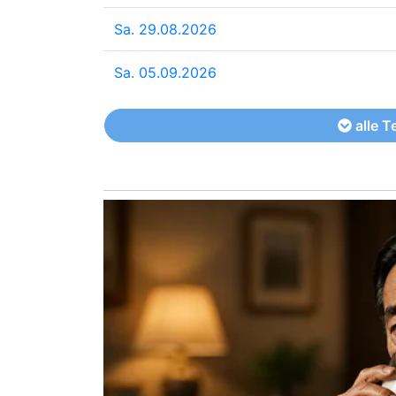
Sa. 29.08.2026
Sa. 05.09.2026
alle T