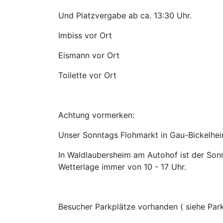
Und Platzvergabe ab ca. 13:30 Uhr.
Imbiss vor Ort
Eismann vor Ort
Toilette vor Ort
Achtung vormerken:
Unser Sonntags Flohmarkt in Gau-Bickelhe
In Waldlaubersheim am Autohof ist der Son
Wetterlage immer von 10 - 17 Uhr.
Besucher Parkplätze vorhanden ( siehe Par