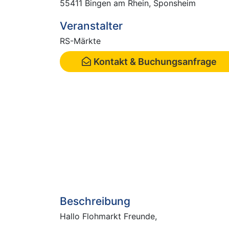
55411 Bingen am Rhein, Sponsheim
Veranstalter
RS-Märkte
Kontakt & Buchungsanfrage
Beschreibung
Hallo Flohmarkt Freunde,