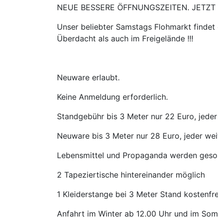
NEUE BESSERE ÖFFNUNGSZEITEN. JETZT AB
Unser beliebter Samstags Flohmarkt findet 
Überdacht als auch im Freigelände !!!
Neuware erlaubt.
Keine Anmeldung erforderlich.
Standgebühr bis 3 Meter nur 22 Euro, jeder
Neuware bis 3 Meter nur 28 Euro, jeder wei
Lebensmittel und Propaganda werden geso
2 Tapeziertische hintereinander möglich
1 Kleiderstange bei 3 Meter Stand kostenfre
Anfahrt im Winter ab 12.00 Uhr und im Somm