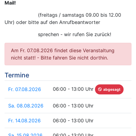
Mail!
(freitags / samstags 09.00 bis 12.00
Uhr) oder bitte auf den Anrufbeantworter
sprechen - wir rufen Sie zurück!
Am Fr. 07.08.2026 findet diese Veranstaltung
nicht statt! - Bitte fahren Sie nicht dorthin.
Termine
06:00 - 13:00 Uhr
Fr. 07.08.2026
abgesagt
Sa. 08.08.2026
06:00 - 13:00 Uhr
Fr. 14.08.2026
06:00 - 13:00 Uhr
Sa. 15.08.2026
06:00 - 13:00 Uhr