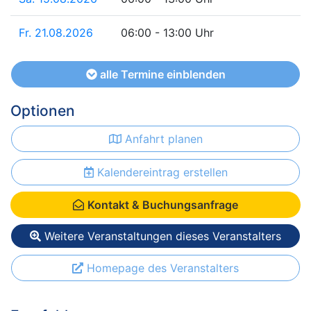
Fr. 21.08.2026
06:00 - 13:00 Uhr
alle Termine einblenden
Optionen
Anfahrt planen
Kalendereintrag erstellen
Kontakt & Buchungsanfrage
Weitere Veranstaltungen dieses Veranstalters
Homepage des Veranstalters