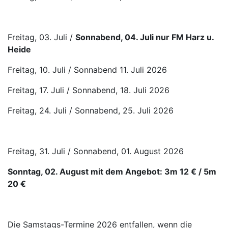
Freitag, 03. Juli /
Sonnabend, 04. Juli nur FM Harz u.
Heide
Freitag, 10. Juli / Sonnabend 11. Juli 2026
Freitag, 17. Juli / Sonnabend, 18. Juli 2026
Freitag, 24. Juli / Sonnabend, 25. Juli 2026
Freitag, 31. Juli / Sonnabend, 01. August 2026
Sonntag, 02. August mit dem Angebot: 3m 12 € / 5m
20 €
Die Samstags-Termine 2026 entfallen, wenn die