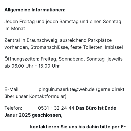
Allgemeine Informationen:
Jeden Freitag und jeden Samstag und einen Sonntag
im Monat
Zentral in Braunschweig, ausreichend Parkplätze
vorhanden, Stromanschlüsse, feste Toiletten, Imbisse!
Öffnungszeiten: Freitag, Sonnabend, Sonntag jeweils
ab 06.00 Uhr - 15.00 Uhr
E-Mail: pinguin.maerkte@web.de (gerne direkt
über unser Kontaktformular)
Telefon: 0531 - 32 24 44
Das Büro ist Ende
Janur 2025 geschlossen,
kontaktieren Sie uns bis dahin bitte per E-