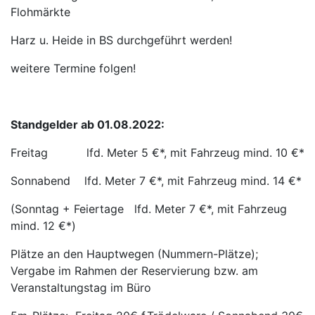
Flohmärkte
Harz u. Heide in BS durchgeführt werden!
weitere Termine folgen!
Standgelder ab 01.08.2022:
Freitag lfd. Meter 5 €*, mit Fahrzeug mind. 10 €*
Sonnabend lfd. Meter 7 €*, mit Fahrzeug mind. 14 €*
(Sonntag + Feiertage lfd. Meter 7 €*, mit Fahrzeug
mind. 12 €*)
Plätze an den Hauptwegen (Nummern-Plätze);
Vergabe im Rahmen der Reservierung bzw. am
Veranstaltungstag im Büro