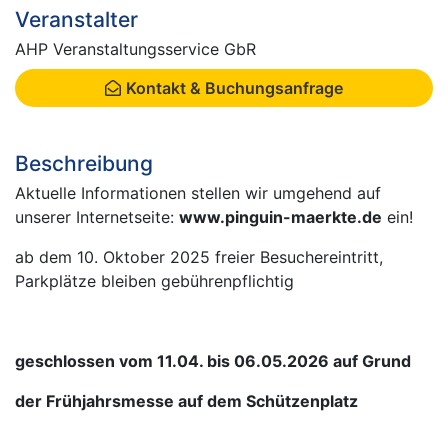
Veranstalter
AHP Veranstaltungsservice GbR
Kontakt & Buchungsanfrage
Beschreibung
Aktuelle Informationen stellen wir umgehend auf
unserer Internetseite:
www.pinguin-maerkte.de
ein!
ab dem 10. Oktober 2025 freier Besuchereintritt,
Parkplätze bleiben gebührenpflichtig
geschlossen vom 11.04. bis 06.05.2026 auf Grund
der Frühjahrsmesse auf dem Schützenplatz