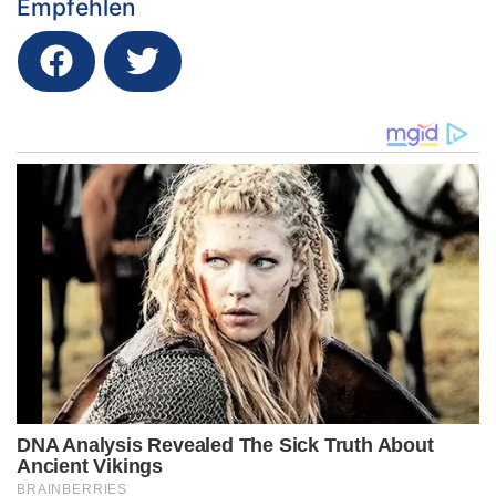
Empfehlen