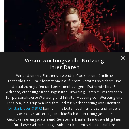
×
Verantwortungsvolle Nutzung
Ihrer Daten
Wir und unsere Partner verwenden Cookies und ähnliche
Technologien, um Informationen auf Ihrem Gerät zu speichern und
darauf zuzugreifen und personenbezogene Daten wie Ihre IP-
Adresse, eindeutige Kennungen und Browsing-Daten zu verarbeiten,
für personalisierte Werbung und Inhalte, Messung von Werbung und
Inhalten, Zielgruppen-Insights und zur Verbesserung von Diensten.
Drittanbieter (1910)
können Ihre Daten auch für diese und andere
Zwecke verarbeiten, einschließlich der Nutzung genauer
Geolokalisierungsdaten und Gerätemerkmale. Ihre Auswahl gilt nur
für diese Website. Einige Anbieter können sich statt auf Ihre