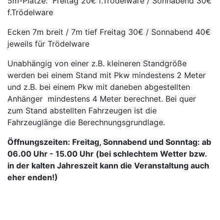
5m-Plätze: Freitag 20€ f.Trödelware / Sonnabend 30€
f.Trödelware
Ecken 7m breit / 7m tief Freitag 30€ / Sonnabend 40€
jeweils für Trödelware
Unabhängig von einer z.B. kleineren Standgröße
werden bei einem Stand mit Pkw mindestens 2 Meter
und z.B. bei einem Pkw mit daneben abgestellten
Anhänger mindestens 4 Meter berechnet. Bei quer
zum Stand abstellten Fahrzeugen ist die
Fahrzeuglänge die Berechnungsgrundlage.
Öffnungszeiten: Freitag, Sonnabend und Sonntag: ab
06.00 Uhr - 15.00 Uhr (bei schlechtem Wetter bzw.
in der kalten Jahreszeit kann die Veranstaltung auch
eher enden!)