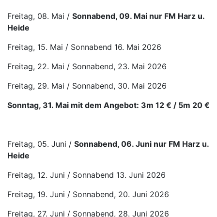
Freitag, 08. Mai /
Sonnabend, 09. Mai nur FM Harz u.
Heide
Freitag, 15. Mai / Sonnabend 16. Mai 2026
Freitag, 22. Mai / Sonnabend, 23. Mai 2026
Freitag, 29. Mai / Sonnabend, 30. Mai 2026
Sonntag, 31. Mai mit dem Angebot: 3m 12 € / 5m 20 €
Freitag, 05. Juni /
Sonnabend, 06. Juni nur FM Harz u.
Heide
Freitag, 12. Juni / Sonnabend 13. Juni 2026
Freitag, 19. Juni / Sonnabend, 20. Juni 2026
Freitag, 27. Juni / Sonnabend, 28. Juni 2026