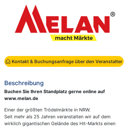
Kontakt & Buchungsanfrage über den Veranstalter
Beschreibung
Buchen Sie Ihren Standplatz gerne online auf
www.melan.de
Einer der größten Trödelmärkte in NRW.
Seit mehr als 25 Jahren veranstalten wir auf dem
wirklich gigantischen Gelände des Hit-Markts einen