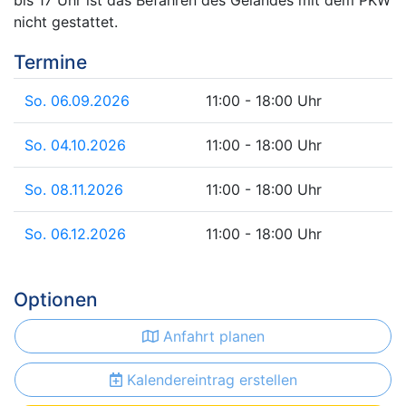
nicht gestattet.
Termine
So. 06.09.2026
11:00 - 18:00 Uhr
So. 04.10.2026
11:00 - 18:00 Uhr
So. 08.11.2026
11:00 - 18:00 Uhr
So. 06.12.2026
11:00 - 18:00 Uhr
Optionen
Anfahrt planen
Kalendereintrag erstellen