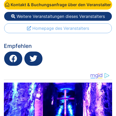
Kontakt & Buchungsanfrage über den Veranstalter
Weitere Veranstaltungen dieses Veranstalters
Homepage des Veranstalters
Empfehlen