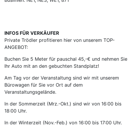
INFOS FÜR VERKÄUFER
Private Trödler profitieren hier von unserem TOP-
ANGEBOT:
Buchen Sie 5 Meter für pauschal 45,-€ und nehmen Sie
Ihr Auto mit an den gebuchten Standplatz!
Am Tag vor der Veranstaltung sind wir mit unserem
Bürowagen für Sie vor Ort auf dem
Veranstaltungsgelände.
In der Sommerzeit (Mrz.-Okt.) sind wir von 16:00 bis
18:00 Uhr.
In der Winterzeit (Nov.-Feb.) von 16:00 bis 17:00 Uhr.