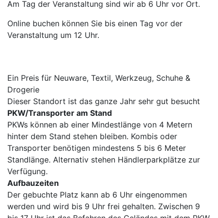
Am Tag der Veranstaltung sind wir ab 6 Uhr vor Ort.
Online buchen können Sie bis einen Tag vor der
Veranstaltung um 12 Uhr.
Ein Preis für Neuware, Textil, Werkzeug, Schuhe &
Drogerie
Dieser Standort ist das ganze Jahr sehr gut besucht
PKW/Transporter am Stand
PKWs können ab einer Mindestlänge von 4 Metern
hinter dem Stand stehen bleiben. Kombis oder
Transporter benötigen mindestens 5 bis 6 Meter
Standlänge. Alternativ stehen Händlerparkplätze zur
Verfügung.
Aufbauzeiten
Der gebuchte Platz kann ab 6 Uhr eingenommen
werden und wird bis 9 Uhr frei gehalten. Zwischen 9
bis 17 Uhr ist das Befahren des Geländes mit dem PKW