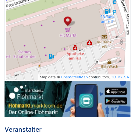
Map data ©
OpenStreetMap
contributors,
CC-BY-SA
Veranstalter