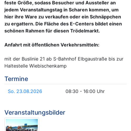
feste Größe, sodass Besucher und Aussteller an
jedem Veranstaltungstag in Scharen kommen, um
hier ihre Ware zu verkaufen oder ein Schnäppchen
zu ergattern. Die Fläche des E-Centers bildet einen
schönen Rahmen für diesen Trödelmarkt.
Anfahrt mit öffentlichen Verkehrsmitteln:
mit der Buslinie 21 ab S-Bahnhof Elbgaustraße bis zur
Haltestelle Wiebischenkamp
Termine
So. 23.08.2026
08:30 - 16:00 Uhr
Veranstaltungsbilder