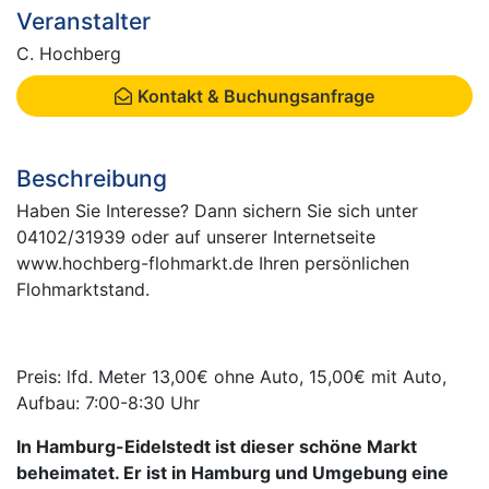
Veranstalter
C. Hochberg
Kontakt & Buchungsanfrage
Beschreibung
Haben Sie Interesse? Dann sichern Sie sich unter
04102/31939 oder auf unserer Internetseite
www.hochberg-flohmarkt.de Ihren persönlichen
Flohmarktstand.
Preis: lfd. Meter 13,00€ ohne Auto, 15,00€ mit Auto,
Aufbau: 7:00-8:30 Uhr
In Hamburg-Eidelstedt ist dieser schöne Markt
beheimatet. Er ist in Hamburg und Umgebung eine