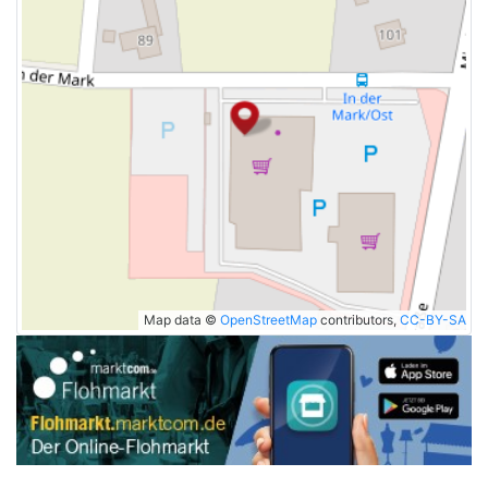
Map data ©
OpenStreetMap
contributors,
CC-BY-SA