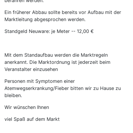
befahren werden.
Ein früherer Abbau sollte bereits vor Aufbau mit der
Marktleitung abgesprochen werden.
Standgeld Neuware: je Meter -- 12,00 €
Mit dem Standaufbau werden die Marktregeln
anerkannt. Die Marktordnung ist jederzeit beim
Veranstalter einzusehen
Personen mit Symptomen einer
Atemwegserkrankung/Fieber bitten wir zu Hause zu
bleiben.
Wir wünschen Ihnen
viel Spaß auf dem Markt