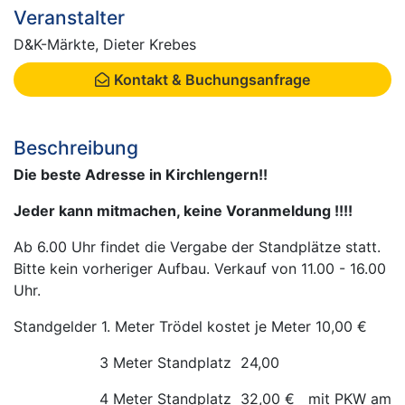
Veranstalter
D&K-Märkte, Dieter Krebes
Kontakt & Buchungsanfrage
Beschreibung
Die beste Adresse in Kirchlengern!!
Jeder kann mitmachen, keine Voranmeldung !!!!
Ab 6.00 Uhr findet die Vergabe der Standplätze statt.
Bitte kein vorheriger Aufbau. Verkauf von 11.00 - 16.00
Uhr.
Standgelder 1. Meter Trödel kostet je Meter 10,00 €
3 Meter Standplatz 24,00
4 Meter Standplatz 32,00 € mit PKW am