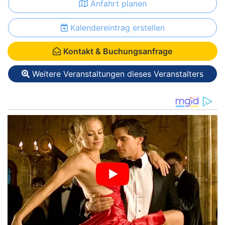
Anfahrt planen
Kalendereintrag erstellen
Kontakt & Buchungsanfrage
Weitere Veranstaltungen dieses Veranstalters