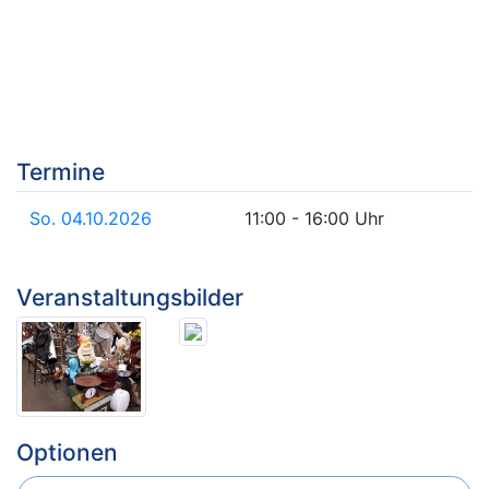
Termine
So. 04.10.2026
11:00 - 16:00 Uhr
Veranstaltungsbilder
Optionen