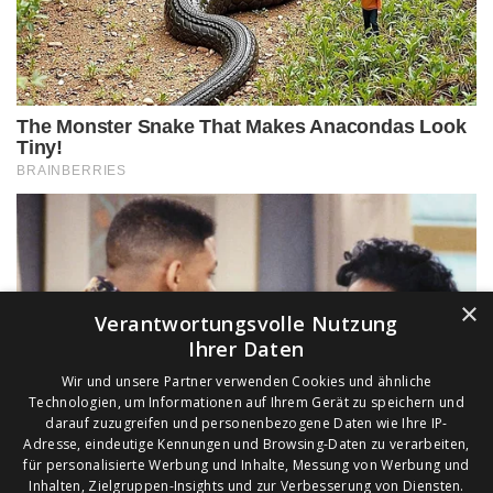
×
Verantwortungsvolle Nutzung
Ihrer Daten
Wir und unsere Partner verwenden Cookies und ähnliche
Technologien, um Informationen auf Ihrem Gerät zu speichern und
darauf zuzugreifen und personenbezogene Daten wie Ihre IP-
Adresse, eindeutige Kennungen und Browsing-Daten zu verarbeiten,
für personalisierte Werbung und Inhalte, Messung von Werbung und
Inhalten, Zielgruppen-Insights und zur Verbesserung von Diensten.