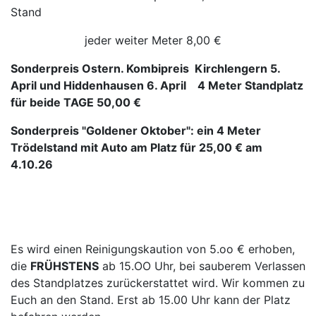
Stand
jeder weiter Meter 8,00 €
Sonderpreis Ostern. Kombipreis Kirchlengern 5.
April und Hiddenhausen 6. April 4 Meter Standplatz
für beide TAGE 50,00 €
Sonderpreis "Goldener Oktober": ein 4 Meter
Trödelstand mit Auto am Platz für 25,00 € am
4.10.26
Es wird einen Reinigungskaution von 5.oo € erhoben,
die
FRÜHSTENS
ab 15.OO Uhr, bei sauberem Verlassen
des Standplatzes zurückerstattet wird. Wir kommen zu
Euch an den Stand. Erst ab 15.00 Uhr kann der Platz