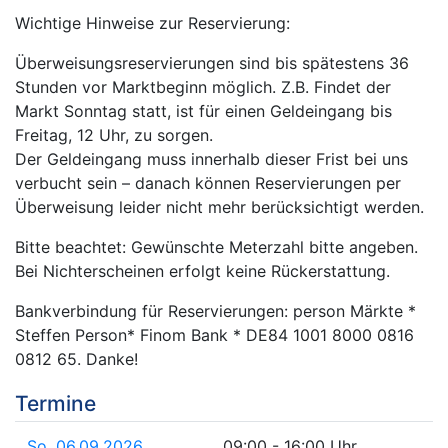
Wichtige Hinweise zur Reservierung:
Überweisungsreservierungen sind bis spätestens 36
Stunden vor Marktbeginn möglich. Z.B. Findet der
Markt Sonntag statt, ist für einen Geldeingang bis
Freitag, 12 Uhr, zu sorgen.
Der Geldeingang muss innerhalb dieser Frist bei uns
verbucht sein – danach können Reservierungen per
Überweisung leider nicht mehr berücksichtigt werden.
Bitte beachtet: Gewünschte Meterzahl bitte angeben.
Bei Nichterscheinen erfolgt keine Rückerstattung.
Bankverbindung für Reservierungen: person Märkte *
Steffen Person* Finom Bank * DE84 1001 8000 0816
0812 65. Danke!
Termine
So. 06.09.2026
09:00 - 16:00 Uhr