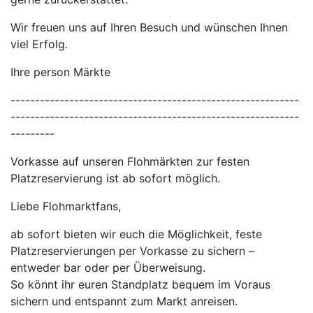
Wir freuen uns auf Ihren Besuch und wünschen Ihnen
viel Erfolg.
Ihre person Märkte
-----------------------------------------------------------
-----------------------------------------------------------
---------
Vorkasse auf unseren Flohmärkten zur festen
Platzreservierung ist ab sofort möglich.
Liebe Flohmarktfans,
ab sofort bieten wir euch die Möglichkeit, feste
Platzreservierungen per Vorkasse zu sichern –
entweder bar oder per Überweisung.
So könnt ihr euren Standplatz bequem im Voraus
sichern und entspannt zum Markt anreisen.