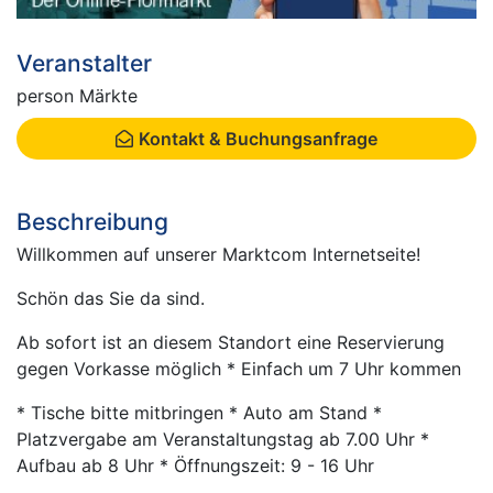
Veranstalter
person Märkte
Kontakt & Buchungsanfrage
Beschreibung
Willkommen auf unserer Marktcom Internetseite!
Schön das Sie da sind.
Ab sofort ist an diesem Standort eine Reservierung
gegen Vorkasse möglich * Einfach um 7 Uhr kommen
* Tische bitte mitbringen * Auto am Stand *
Platzvergabe am Veranstaltungstag ab 7.00 Uhr *
Aufbau ab 8 Uhr * Öffnungszeit: 9 - 16 Uhr