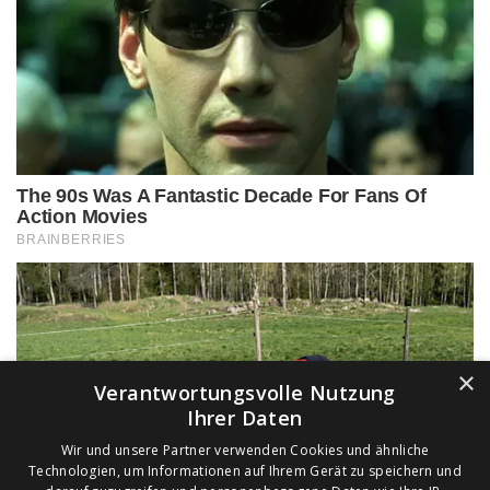
×
Verantwortungsvolle Nutzung
Ihrer Daten
Wir und unsere Partner verwenden Cookies und ähnliche
Technologien, um Informationen auf Ihrem Gerät zu speichern und