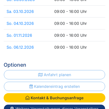
Sa. 03.10.2026
09:00 - 16:00 Uhr
So. 04.10.2026
09:00 - 16:00 Uhr
So. 01.11.2026
09:00 - 16:00 Uhr
So. 06.12.2026
09:00 - 16:00 Uhr
Optionen
Anfahrt planen
Kalendereintrag erstellen
Kontakt & Buchungsanfrage
Weitere Veranstaltungen dieses Veranstalters