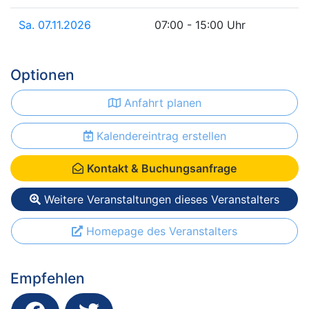
Sa. 07.11.2026
07:00 - 15:00 Uhr
Optionen
Anfahrt planen
Kalendereintrag erstellen
Kontakt & Buchungsanfrage
Weitere Veranstaltungen dieses Veranstalters
Homepage des Veranstalters
Empfehlen