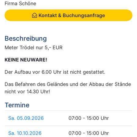
Firma Schöne
Kontakt & Buchungsanfrage
Beschreibung
Meter Trödel nur 5,- EUR
KEINE NEUWARE!
Der Aufbau vor 6.00 Uhr ist nicht gestattet.
Das Befahren des Geländes und der Abbau der Stände
nicht vor 14.30 Uhr!
Termine
Sa. 05.09.2026
07:00 - 15:00 Uhr
Sa. 10.10.2026
07:00 - 15:00 Uhr