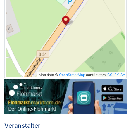
Map data ©
OpenStreetMap
contributors,
CC-BY-SA
Veranstalter