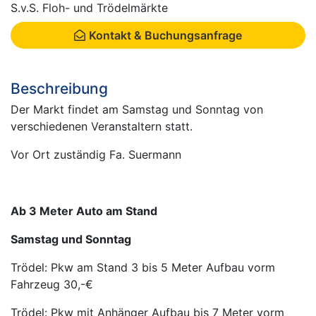
S.v.S. Floh- und Trödelmärkte
Kontakt & Buchungsanfrage
Beschreibung
Der Markt findet am Samstag und Sonntag von
verschiedenen Veranstaltern statt.
Vor Ort zuständig Fa. Suermann
Ab 3 Meter Auto am Stand
Samstag und Sonntag
Trödel: Pkw am Stand 3 bis 5 Meter Aufbau vorm
Fahrzeug 30,-€
Trödel: Pkw mit Anhänger Aufbau bis 7 Meter vorm