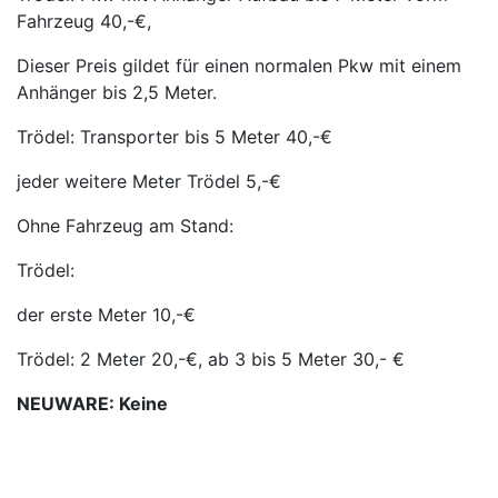
Fahrzeug 40,-€,
Dieser Preis gildet für einen normalen Pkw mit einem
Anhänger bis 2,5 Meter.
Trödel: Transporter bis 5 Meter 40,-€
jeder weitere Meter Trödel 5,-€
Ohne Fahrzeug am Stand:
Trödel:
der erste Meter 10,-€
Trödel: 2 Meter 20,-€, ab 3 bis 5 Meter 30,- €
NEUWARE: Keine