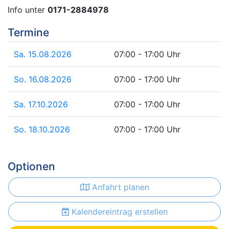
Info unter
0171-2884978
Termine
Sa. 15.08.2026
07:00 - 17:00 Uhr
So. 16.08.2026
07:00 - 17:00 Uhr
Sa. 17.10.2026
07:00 - 17:00 Uhr
So. 18.10.2026
07:00 - 17:00 Uhr
Optionen
Anfahrt planen
Kalendereintrag erstellen