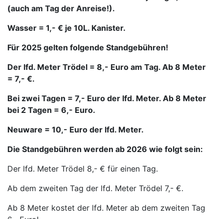
(auch am Tag der Anreise!).
Wasser = 1,- € je 10L. Kanister.
Für 2025 gelten folgende Standgebühren!
Der lfd. Meter Trödel = 8,- Euro am Tag. Ab 8 Meter
= 7,- €.
Bei zwei Tagen = 7,- Euro der lfd. Meter. Ab 8 Meter
bei 2 Tagen = 6,- Euro.
Neuware = 10,- Euro der lfd. Meter.
Die Standgebühren werden ab 2026 wie folgt sein:
Der lfd. Meter Trödel 8,- € für einen Tag.
Ab dem zweiten Tag der lfd. Meter Trödel 7,- €.
Ab 8 Meter kostet der lfd. Meter ab dem zweiten Tag