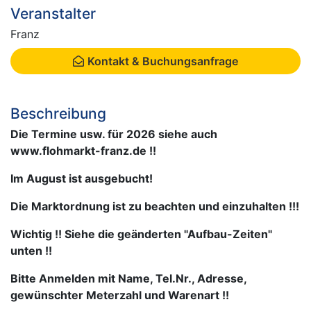
Veranstalter
Franz
Kontakt & Buchungsanfrage
Beschreibung
Die Termine usw. für 2026 siehe auch
www.flohmarkt-franz.de !!
Im August ist ausgebucht!
Die Marktordnung ist zu beachten und einzuhalten !!!
Wichtig !! Siehe die geänderten "Aufbau-Zeiten"
unten !!
Bitte Anmelden mit Name, Tel.Nr., Adresse,
gewünschter Meterzahl und Warenart !!