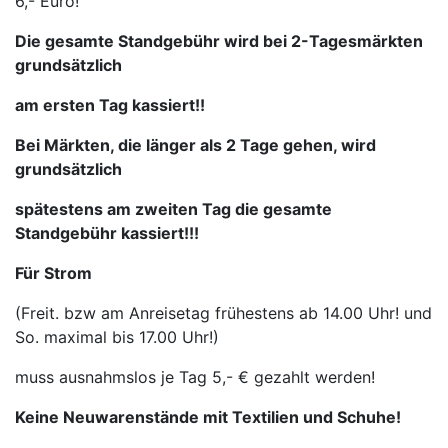
6,- Euro!
Die gesamte Standgebühr wird bei 2-Tagesmärkten
grundsätzlich
am ersten Tag kassiert!!
Bei Märkten, die länger als 2 Tage gehen, wird
grundsätzlich
spätestens am zweiten Tag die gesamte
Standgebühr kassiert!!!
Für Strom
(Freit. bzw am Anreisetag frühestens ab 14.00 Uhr! und
So. maximal bis 17.00 Uhr!)
muss ausnahmslos je Tag 5,- € gezahlt werden!
Keine Neuwarenstände mit Textilien und Schuhe!