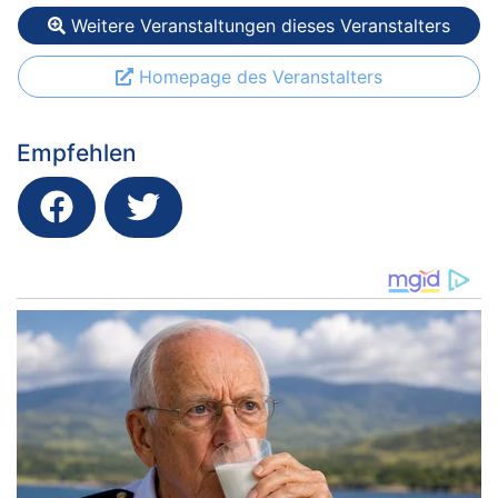
Weitere Veranstaltungen dieses Veranstalters
Homepage des Veranstalters
Empfehlen