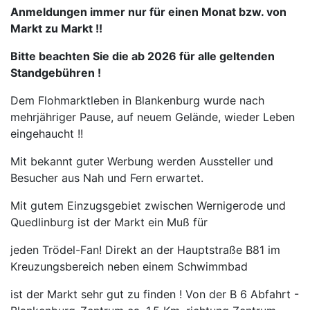
Anmeldungen immer nur für einen Monat bzw. von
Markt zu Markt !!
Bitte beachten Sie die ab 2026 für alle geltenden
Standgebühren !
Dem Flohmarktleben in Blankenburg wurde nach
mehrjähriger Pause, auf neuem Gelände, wieder Leben
eingehaucht !!
Mit bekannt guter Werbung werden Aussteller und
Besucher aus Nah und Fern erwartet.
Mit gutem Einzugsgebiet zwischen Wernigerode und
Quedlinburg ist der Markt ein Muß für
jeden Trödel-Fan! Direkt an der Hauptstraße B81 im
Kreuzungsbereich neben einem Schwimmbad
ist der Markt sehr gut zu finden ! Von der B 6 Abfahrt -