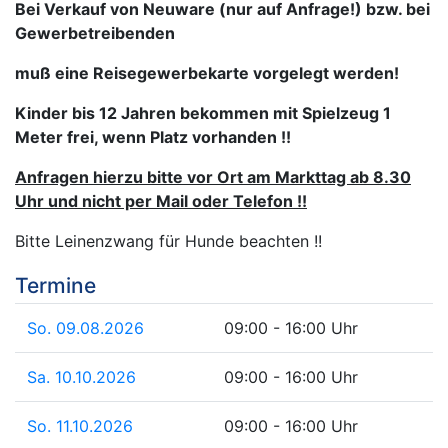
Bei Verkauf von Neuware (nur auf Anfrage!) bzw. bei
Gewerbetreibenden
muß eine Reisegewerbekarte vorgelegt werden!
Kinder bis 12 Jahren bekommen
mit Spielzeug 1
Meter frei, wenn Platz vorhanden !!
Anfragen hierzu bitte vor Ort am Markttag ab 8.30
Uhr und nicht per Mail oder Telefon !!
Bitte Leinenzwang für Hunde beachten !!
Termine
So. 09.08.2026
09:00 - 16:00 Uhr
Sa. 10.10.2026
09:00 - 16:00 Uhr
So. 11.10.2026
09:00 - 16:00 Uhr