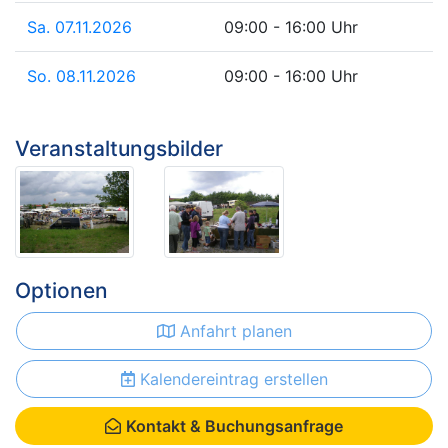
Sa. 07.11.2026
09:00 - 16:00 Uhr
So. 08.11.2026
09:00 - 16:00 Uhr
Veranstaltungsbilder
Optionen
Anfahrt planen
Kalendereintrag erstellen
Kontakt & Buchungsanfrage