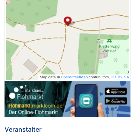
Map data ©
OpenStreetMap
contributors,
CC-BY-SA
Veranstalter