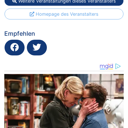
Weitere Veranstaltungen dieses Veranstalters
Homepage des Veranstalters
Empfehlen