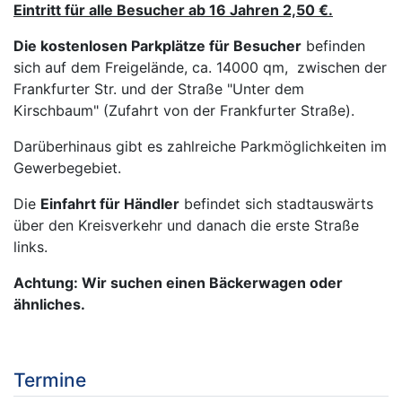
Eintritt für alle Besucher ab 16 Jahren 2,50 €.
Die kostenlosen Parkplätze für Besucher
befinden
sich auf dem Freigelände, ca. 14000 qm, zwischen der
Frankfurter Str. und der Straße "Unter dem
Kirschbaum" (Zufahrt von der Frankfurter Straße).
Darüberhinaus gibt es zahlreiche Parkmöglichkeiten im
Gewerbegebiet.
Die
Einfahrt für Händler
befindet sich stadtauswärts
über den Kreisverkehr und danach die erste Straße
links.
Achtung: Wir suchen einen Bäckerwagen oder
ähnliches.
Termine