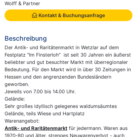
Wolff & Partner
Kontakt & Buchungsanfrage
Beschreibung
Der Antik- und Raritätenmarkt in Wetzlar auf dem
Festplatz "Im Finsterloh" ist seit 30 Jahren ein äußerst
beliebter und gut besuchter Markt mit überregionaler
Bedeutung. Für den Markt wird in über 30 Zeitungen in
Hessen und den angrenzenden Bundesländern
geworben.
Jeweils von 7.00 bis 14.00 Uhr.
Gelände:
Sehr großes idyllisch gelegenes waldumsäumtes
Gelände, teils Wiese und Hartplatz
Warenangebot:
Antik- und Raritätenmarkt
für jedermann. Waren aus
1970-80 und älter, strenges Neuwarenverbot - auch