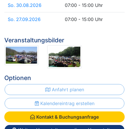
So. 30.08.2026
07:00 - 15:00 Uhr
So. 27.09.2026
07:00 - 15:00 Uhr
Veranstaltungsbilder
Optionen
Anfahrt planen
Kalendereintrag erstellen
Kontakt & Buchungsanfrage