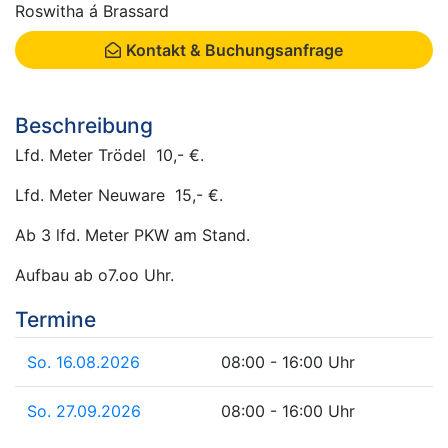
Roswitha á Brassard
Kontakt & Buchungsanfrage
Beschreibung
Lfd. Meter Trödel 10,- €.
Lfd. Meter Neuware 15,- €.
Ab 3 lfd. Meter PKW am Stand.
Aufbau ab o7.oo Uhr.
Termine
So. 16.08.2026
08:00 - 16:00 Uhr
So. 27.09.2026
08:00 - 16:00 Uhr