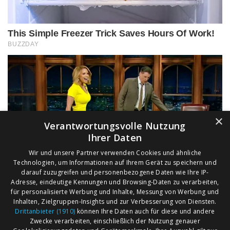
×
Verantwortungsvolle Nutzung
Ihrer Daten
Wir und unsere Partner verwenden Cookies und ähnliche
Technologien, um Informationen auf Ihrem Gerät zu speichern und
darauf zuzugreifen und personenbezogene Daten wie Ihre IP-
Adresse, eindeutige Kennungen und Browsing-Daten zu verarbeiten,
für personalisierte Werbung und Inhalte, Messung von Werbung und
Inhalten, Zielgruppen-Insights und zur Verbesserung von Diensten.
Drittanbieter (1910)
können Ihre Daten auch für diese und andere
Zwecke verarbeiten, einschließlich der Nutzung genauer