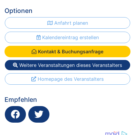
Optionen
Anfahrt planen
Kalendereintrag erstellen
Kontakt & Buchungsanfrage
Weitere Veranstaltungen dieses Veranstalters
Homepage des Veranstalters
Empfehlen