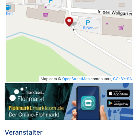
Map data ©
OpenStreetMap
contributors,
CC-BY-SA
Veranstalter