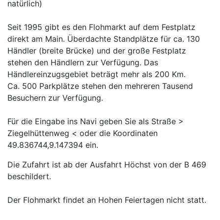
natürlich)
Seit 1995 gibt es den Flohmarkt auf dem Festplatz
direkt am Main. Überdachte Standplätze für ca. 130
Händler (breite Brücke) und der große Festplatz
stehen den Händlern zur Verfügung. Das
Händlereinzugsgebiet beträgt mehr als 200 Km.
Ca. 500 Parkplätze stehen den mehreren Tausend
Besuchern zur Verfügung.
Für die Eingabe ins Navi geben Sie als Straße >
Ziegelhüttenweg < oder die Koordinaten
49.836744,9.147394 ein.
Die Zufahrt ist ab der Ausfahrt Höchst von der B 469
beschildert.
Der Flohmarkt findet an Hohen Feiertagen nicht statt.