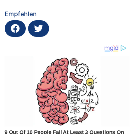
Empfehlen