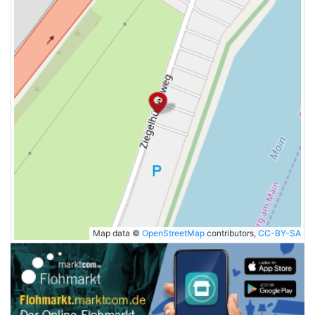
Map data ©
OpenStreetMap
contributors,
CC-BY-SA