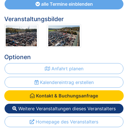
alle Termine einblenden
Veranstaltungsbilder
Optionen
Anfahrt planen
Kalendereintrag erstellen
Kontakt & Buchungsanfrage
Weitere Veranstaltungen dieses Veranstalters
Homepage des Veranstalters