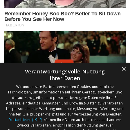
×
Verantwortungsvolle Nutzung
Ihrer Daten
Wir und unsere Partner verwenden Cookies und ähnliche
Technologien, um Informationen auf Ihrem Gerät zu speichern und
darauf zuzugreifen und personenbezogene Daten wie Ihre IP-
Adresse, eindeutige Kennungen und Browsing-Daten zu verarbeiten,
für personalisierte Werbung und Inhalte, Messung von Werbung und
Inhalten, Zielgruppen-Insights und zur Verbesserung von Diensten.
Drittanbieter (1910)
können Ihre Daten auch für diese und andere
Zwecke verarbeiten, einschließlich der Nutzung genauer