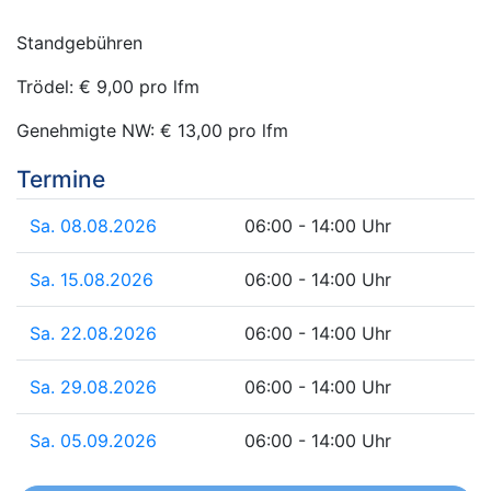
Standgebühren
Trödel: € 9,00 pro lfm
Genehmigte NW: € 13,00 pro lfm
Termine
Sa. 08.08.2026
06:00 - 14:00 Uhr
Sa. 15.08.2026
06:00 - 14:00 Uhr
Sa. 22.08.2026
06:00 - 14:00 Uhr
Sa. 29.08.2026
06:00 - 14:00 Uhr
Sa. 05.09.2026
06:00 - 14:00 Uhr