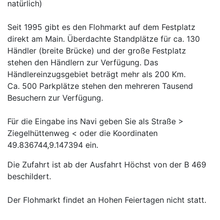
natürlich)
Seit 1995 gibt es den Flohmarkt auf dem Festplatz
direkt am Main. Überdachte Standplätze für ca. 130
Händler (breite Brücke) und der große Festplatz
stehen den Händlern zur Verfügung. Das
Händlereinzugsgebiet beträgt mehr als 200 Km.
Ca. 500 Parkplätze stehen den mehreren Tausend
Besuchern zur Verfügung.
Für die Eingabe ins Navi geben Sie als Straße >
Ziegelhüttenweg < oder die Koordinaten
49.836744,9.147394 ein.
Die Zufahrt ist ab der Ausfahrt Höchst von der B 469
beschildert.
Der Flohmarkt findet an Hohen Feiertagen nicht statt.