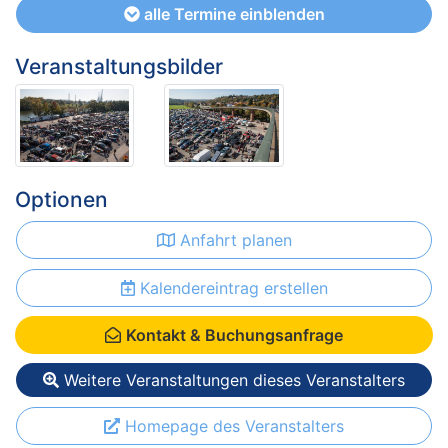
alle Termine einblenden
Veranstaltungsbilder
Optionen
Anfahrt planen
Kalendereintrag erstellen
Kontakt & Buchungsanfrage
Weitere Veranstaltungen dieses Veranstalters
Homepage des Veranstalters