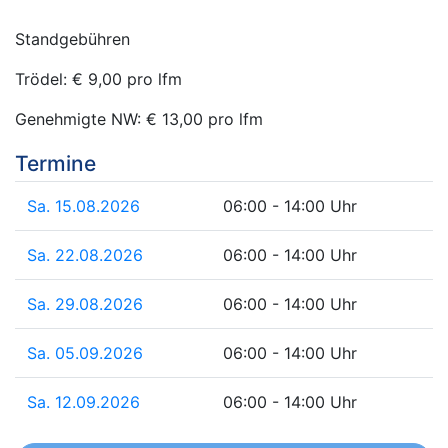
Standgebühren
Trödel: € 9,00 pro lfm
Genehmigte NW: € 13,00 pro lfm
Termine
Sa. 15.08.2026
06:00 - 14:00 Uhr
Sa. 22.08.2026
06:00 - 14:00 Uhr
Sa. 29.08.2026
06:00 - 14:00 Uhr
Sa. 05.09.2026
06:00 - 14:00 Uhr
Sa. 12.09.2026
06:00 - 14:00 Uhr