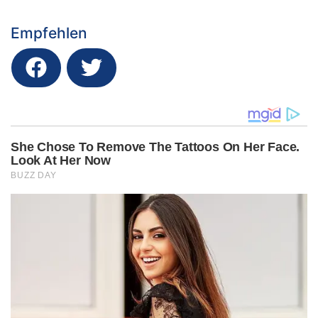
Empfehlen