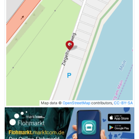
Map data ©
OpenStreetMap
contributors,
CC-BY-SA