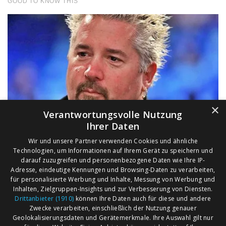
×
Verantwortungsvolle Nutzung
Ihrer Daten
Wir und unsere Partner verwenden Cookies und ähnliche
Technologien, um Informationen auf Ihrem Gerät zu speichern und
darauf zuzugreifen und personenbezogene Daten wie Ihre IP-
Adresse, eindeutige Kennungen und Browsing-Daten zu verarbeiten,
für personalisierte Werbung und Inhalte, Messung von Werbung und
Inhalten, Zielgruppen-Insights und zur Verbesserung von Diensten.
Drittanbieter (1910)
können Ihre Daten auch für diese und andere
Zwecke verarbeiten, einschließlich der Nutzung genauer
Geolokalisierungsdaten und Gerätemerkmale. Ihre Auswahl gilt nur