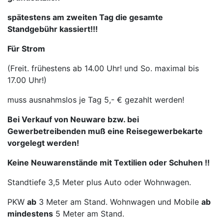
spätestens am zweiten Tag die gesamte
Standgebühr kassiert!!!
Für Strom
(Freit. frühestens ab 14.00 Uhr! und So. maximal bis
17.00 Uhr!)
muss ausnahmslos je Tag 5,- € gezahlt werden!
Bei Verkauf von Neuware bzw. bei
Gewerbetreibenden muß eine Reisegewerbekarte
vorgelegt werden!
Keine Neuwarenstände mit Textilien oder Schuhen !!
Standtiefe 3,5 Meter plus Auto oder Wohnwagen.
PKW
ab
3 Meter am Stand. Wohnwagen und Mobile
ab
mindestens
5 Meter am Stand.