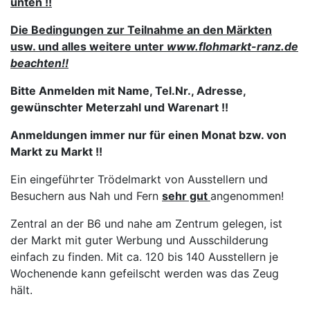
unten !!
Die Bedingungen zur Teilnahme an den Märkten
usw. und alles weitere
unter
www.flohmarkt-
ranz.de
beachten!!
Bitte Anmelden mit Name, Tel.Nr., Adresse,
gewünschter Meterzahl und Warenart !!
Anmeldungen immer nur für einen Monat bzw. von
Markt zu Markt !!
Ein eingeführter Trödelmarkt von Ausstellern und
Besuchern aus Nah und Fern
sehr gut
angenommen!
Zentral an der B6 und nahe am Zentrum gelegen, ist
der Markt mit guter Werbung und Ausschilderung
einfach zu finden. Mit ca. 120 bis 140 Ausstellern je
Wochenende kann gefeilscht werden was das Zeug
hält.