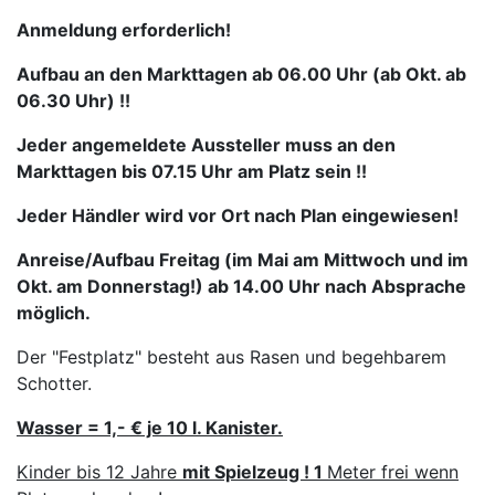
Anmeldung erforderlich!
Aufbau an den Markttagen ab 06.00 Uhr (ab Okt. ab
06.30 Uhr) !!
Jeder angemeldete Aussteller muss an den
Markttagen bis 07.15
Uhr am Platz sein !!
Jeder Händler wird vor Ort nach Plan eingewiesen!
Anreise/Aufbau Freitag (im Mai am Mittwoch und im
Okt. am Donnerstag!) ab 14.00 Uhr nach Absprache
möglich.
Der "Festplatz" besteht aus Rasen und begehbarem
Schotter.
Wasser = 1,- € je 10 l. Kanister.
Kinder bis 12 Jahre
mit Spielzeug ! 1
Meter frei wenn