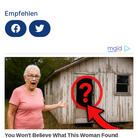
Empfehlen