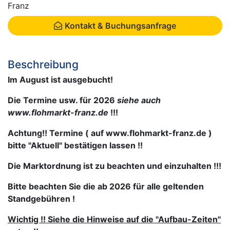
Franz
Kontakt & Buchungsanfrage
Beschreibung
Im August ist ausgebucht!
Die Termine usw. für 2026
siehe auch
www.flohmarkt-franz.de
!!!
Achtung!! Termine ( auf www.flohmarkt-franz.de )
bitte "Aktuell" bestätigen lassen !!
Die Marktordnung ist zu beachten und einzuhalten !!!
Bitte beachten Sie die ab 2026 für alle geltenden
Standgebühren !
Wichtig !! Siehe die Hinweise auf die "Aufbau-Zeiten"