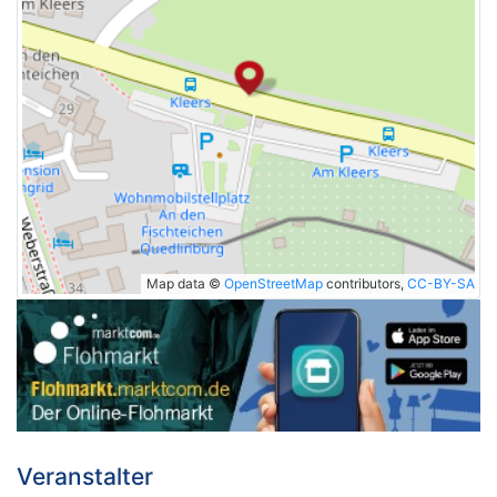
Map data ©
OpenStreetMap
contributors,
CC-BY-SA
Veranstalter