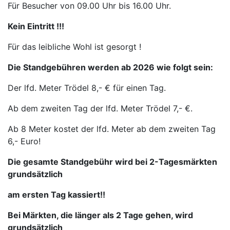
Für Besucher von 09.00 Uhr bis 16.00 Uhr.
Kein Eintritt !!!
Für das leibliche Wohl ist gesorgt !
Die Standgebühren werden ab 2026 wie folgt sein:
Der lfd. Meter Trödel 8,- € für einen Tag.
Ab dem zweiten Tag der lfd. Meter Trödel 7,- €.
Ab 8 Meter kostet der lfd. Meter ab dem zweiten Tag
6,- Euro!
Die gesamte Standgebühr wird bei 2-Tagesmärkten
grundsätzlich
am ersten Tag kassiert!!
Bei Märkten, die länger als 2 Tage gehen, wird
grundsätzlich