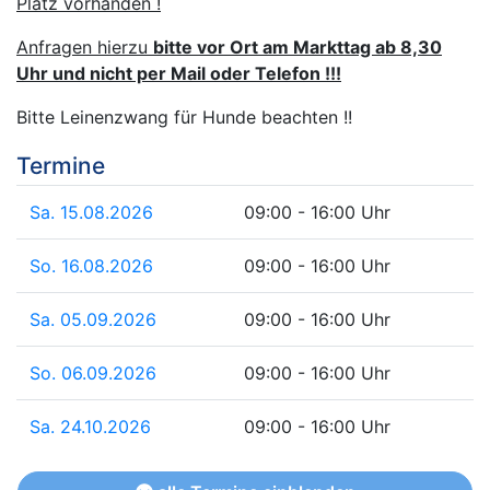
Platz vorhanden !
Anfragen hierzu
bitte vor Ort am Markttag ab 8,30
Uhr und nicht per Mail oder Telefon !!!
Bitte Leinenzwang für Hunde beachten !!
Termine
Sa. 15.08.2026
09:00 - 16:00 Uhr
So. 16.08.2026
09:00 - 16:00 Uhr
Sa. 05.09.2026
09:00 - 16:00 Uhr
So. 06.09.2026
09:00 - 16:00 Uhr
Sa. 24.10.2026
09:00 - 16:00 Uhr