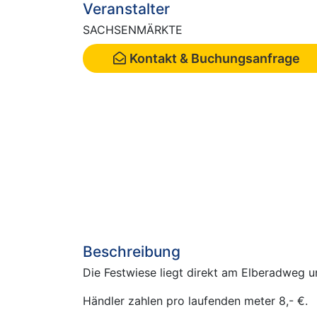
Veranstalter
SACHSENMÄRKTE
Kontakt & Buchungsanfrage
Beschreibung
Die Festwiese liegt direkt am Elberadweg 
Händler zahlen pro laufenden meter 8,- €.