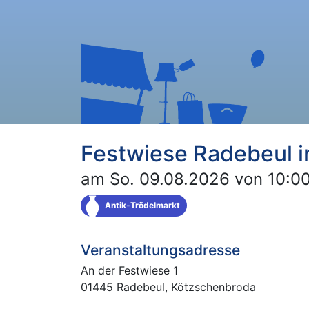
Festwiese Radebeul i
am So. 09.08.2026 von 10:00
Antik-Trödelmarkt
Veranstaltungsadresse
An der Festwiese 1
01445 Radebeul, Kötzschenbroda