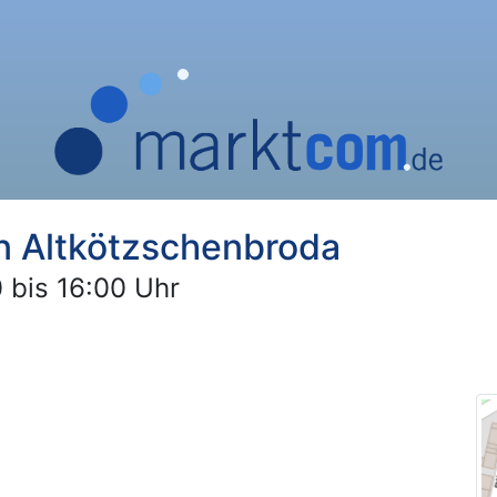
n Altkötzschenbroda
 bis 16:00 Uhr