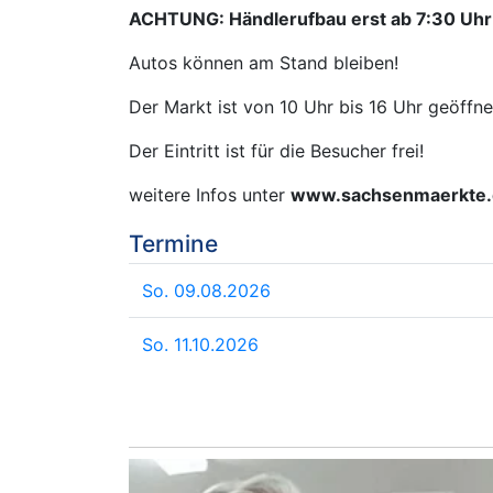
ACHTUNG: Händlerufbau erst ab 7:30 Uhr
Autos können am Stand bleiben!
Der Markt ist von 10 Uhr bis 16 Uhr geöffne
Der Eintritt ist für die Besucher frei!
weitere Infos unter
www.sachsenmaerkte.
Termine
So. 09.08.2026
So. 11.10.2026