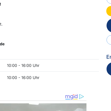
!
t.
de
E
10:00 - 16:00 Uhr
10:00 - 16:00 Uhr