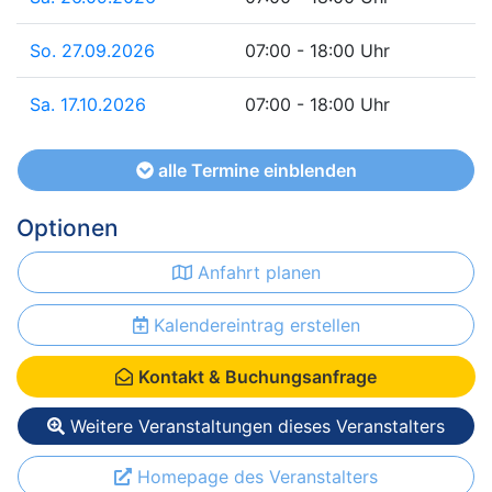
So. 27.09.2026
07:00 - 18:00 Uhr
Sa. 17.10.2026
07:00 - 18:00 Uhr
alle Termine einblenden
Optionen
Anfahrt planen
Kalendereintrag erstellen
Kontakt & Buchungsanfrage
Weitere Veranstaltungen dieses Veranstalters
Homepage des Veranstalters