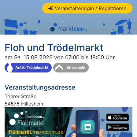
Veranstalterlogin / Registrieren
Floh und Trödelmarkt
am Sa. 15.08.2026 von 07:00 bis 18:00 Uhr
Antik-Trödelmarkt
überdacht
Veranstaltungsadresse
Trierer Straße
54576 Hillesheim