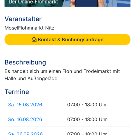
Veranstalter
MoselFlohmnarkt Nitz
Kontakt & Buchungsanfrage
Beschreibung
Es handelt sich um einen Floh und Trödelmarkt mit
Halle und Außengeläde.
Termine
Sa. 15.08.2026
07:00 - 18:00 Uhr
So. 16.08.2026
07:00 - 18:00 Uhr
Sa. 26.09.2026
07:00 - 18:00 Uhr