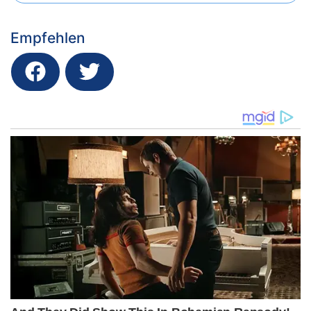
Empfehlen