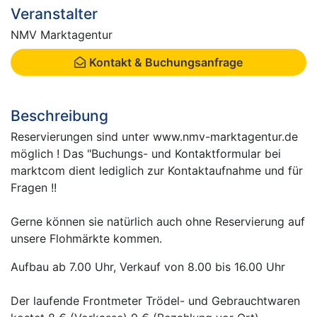
Veranstalter
NMV Marktagentur
Kontakt & Buchungsanfrage
Beschreibung
Reservierungen sind unter www.nmv-marktagentur.de
möglich ! Das "Buchungs- und Kontaktformular bei
marktcom dient lediglich zur Kontaktaufnahme und für
Fragen !!
Gerne können sie natürlich auch ohne Reservierung auf
unsere Flohmärkte kommen.
Aufbau ab 7.00 Uhr, Verkauf von 8.00 bis 16.00 Uhr
Der laufende Frontmeter Trödel- und Gebrauchtwaren