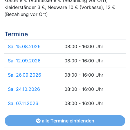
kostet 8 € (Vorkasse) 9 € (Bezahlung vor Ort),
Kleiderständer 3 €, Neuware 10 € (Vorkasse), 12 €
(Bezahlung vor Ort)
Termine
Sa. 15.08.2026
08:00 - 16:00 Uhr
Sa. 12.09.2026
08:00 - 16:00 Uhr
Sa. 26.09.2026
08:00 - 16:00 Uhr
Sa. 24.10.2026
08:00 - 16:00 Uhr
Sa. 07.11.2026
08:00 - 16:00 Uhr
alle Termine einblenden