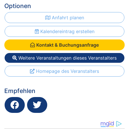
Optionen
Anfahrt planen
Kalendereintrag erstellen
Kontakt & Buchungsanfrage
Weitere Veranstaltungen dieses Veranstalters
Homepage des Veranstalters
Empfehlen