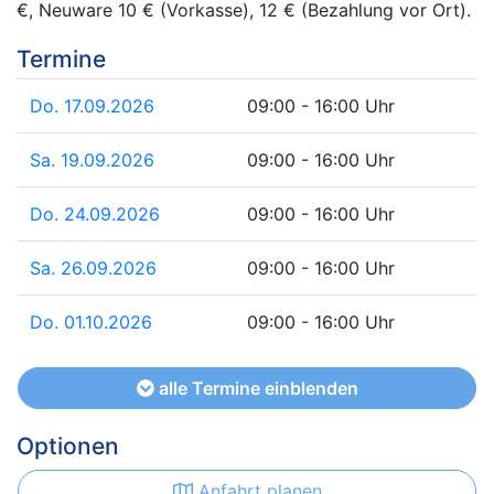
€, Neuware 10 € (Vorkasse), 12 € (Bezahlung vor Ort).
Termine
Do. 17.09.2026
09:00 - 16:00 Uhr
Sa. 19.09.2026
09:00 - 16:00 Uhr
Do. 24.09.2026
09:00 - 16:00 Uhr
Sa. 26.09.2026
09:00 - 16:00 Uhr
Do. 01.10.2026
09:00 - 16:00 Uhr
alle Termine einblenden
Optionen
Anfahrt planen