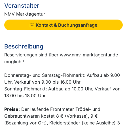
Veranstalter
NMV Marktagentur
Kontakt & Buchungsanfrage
Beschreibung
Reservierungen sind über www.nmv-marktagentur.de
möglich !
Donnerstag- und Samstag-Flohmarkt: Aufbau ab 9.00
Uhr, Verkauf von 9.00 bis 16.00 Uhr
Sonntag-Flohmarkt: Aufbau ab 10.00 Uhr, Verkauf von
13.00 bis 18.00 Uhr
Preise:
Der laufende Frontmeter Trödel- und
Gebrauchtwaren kostet 8 € (Vorkasse), 9 €
(Bezahlung vor Ort), Kleiderständer (keine Ausleihe) 3