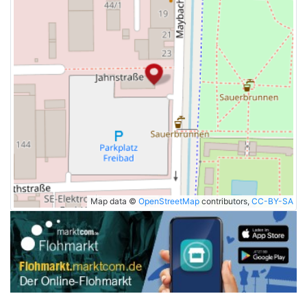
Map data ©
OpenStreetMap
contributors,
CC-BY-SA