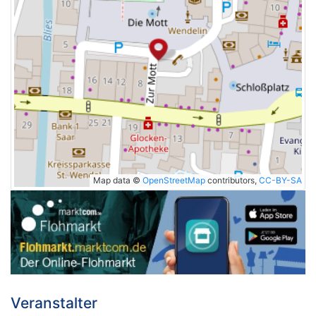
Map data ©
OpenStreetMap
contributors,
CC-BY-SA
Veranstalter