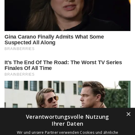
×
Verantwortungsvolle Nutzung
Ihrer Daten
Wir und unsere Partner verwenden Cookies und ähnliche