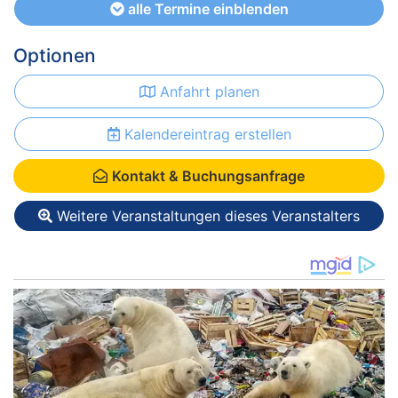
alle Termine einblenden
Optionen
Anfahrt planen
Kalendereintrag erstellen
Kontakt & Buchungsanfrage
Weitere Veranstaltungen dieses Veranstalters