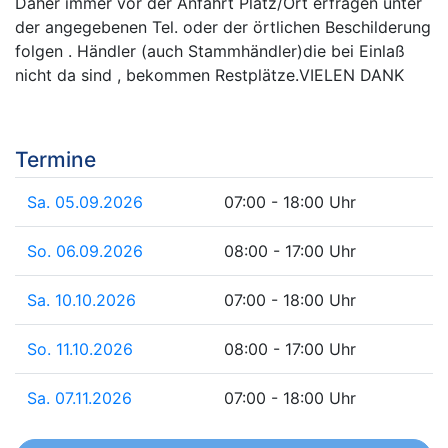
Daher immer vor der Anfahrt Platz/Ort erfragen unter
der angegebenen Tel. oder der örtlichen Beschilderung
folgen . Händler (auch Stammhändler)die bei Einlaß
nicht da sind , bekommen Restplätze.VIELEN DANK
Termine
Sa. 05.09.2026
07:00 - 18:00 Uhr
So. 06.09.2026
08:00 - 17:00 Uhr
Sa. 10.10.2026
07:00 - 18:00 Uhr
So. 11.10.2026
08:00 - 17:00 Uhr
Sa. 07.11.2026
07:00 - 18:00 Uhr