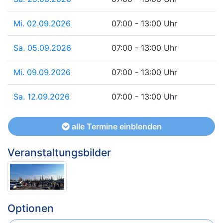
Mi. 02.09.2026
07:00 - 13:00 Uhr
Sa. 05.09.2026
07:00 - 13:00 Uhr
Mi. 09.09.2026
07:00 - 13:00 Uhr
Sa. 12.09.2026
07:00 - 13:00 Uhr
alle Termine einblenden
Veranstaltungsbilder
Optionen