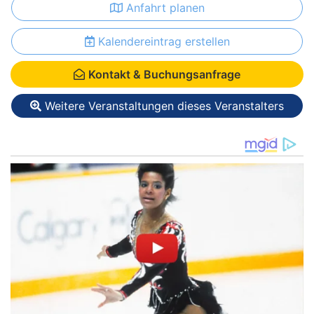
Anfahrt planen
Kalendereintrag erstellen
Kontakt & Buchungsanfrage
Weitere Veranstaltungen dieses Veranstalters