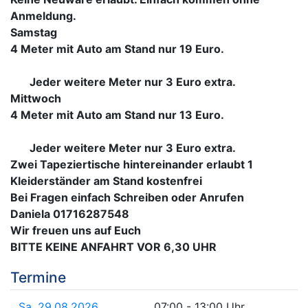
Anmeldung.
Samstag
4 Meter mit Auto am Stand nur 19 Euro.
Jeder weitere Meter nur 3 Euro extra.
Mittwoch
4 Meter mit Auto am Stand nur 13 Euro.
Jeder weitere Meter nur 3 Euro extra.
Zwei Tapeziertische hintereinander erlaubt 1
Kleiderständer am Stand kostenfrei
Bei Fragen einfach Schreiben oder Anrufen
Daniela 01716287548
Wir freuen uns auf Euch
BITTE KEINE ANFAHRT VOR 6,30 UHR
Termine
Sa. 29.08.2026
07:00 - 13:00 Uhr