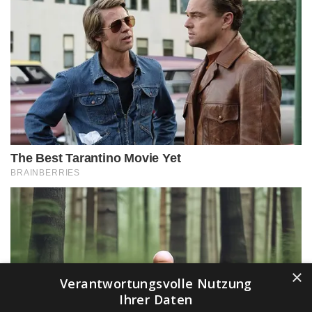
×
Verantwortungsvolle Nutzung
Ihrer Daten