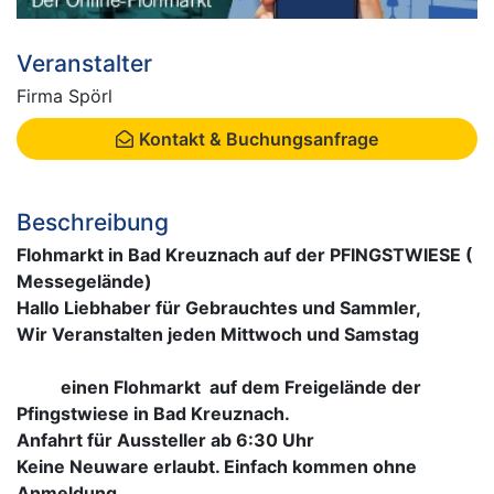
Veranstalter
Firma Spörl
Kontakt & Buchungsanfrage
Beschreibung
Flohmarkt in Bad Kreuznach auf der PFINGSTWIESE (
Messegelände)
Hallo Liebhaber für Gebrauchtes und Sammler,
Wir Veranstalten jeden Mittwoch und Samstag
einen Flohmarkt auf dem Freigelände der
Pfingstwiese in Bad Kreuznach.
Anfahrt für Aussteller ab 6:30 Uhr
Keine Neuware erlaubt. Einfach kommen ohne
Anmeldung.