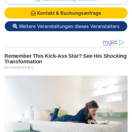
Kontakt & Buchungsanfrage
Weitere Veranstaltungen dieses Veranstalters