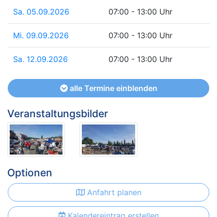
Sa. 05.09.2026
07:00 - 13:00 Uhr
Mi. 09.09.2026
07:00 - 13:00 Uhr
Sa. 12.09.2026
07:00 - 13:00 Uhr
alle Termine einblenden
Veranstaltungsbilder
Optionen
Anfahrt planen
Kalendereintrag erstellen