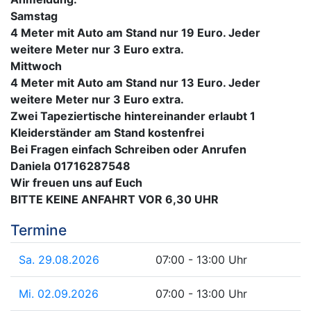
Samstag
4 Meter mit Auto am Stand nur 19 Euro. Jeder
weitere Meter nur 3 Euro extra.
Mittwoch
4 Meter mit Auto am Stand nur 13 Euro. Jeder
weitere Meter nur 3 Euro extra.
Zwei Tapeziertische hintereinander erlaubt 1
Kleiderständer am Stand kostenfrei
Bei Fragen einfach Schreiben oder Anrufen
Daniela 01716287548
Wir freuen uns auf Euch
BITTE KEINE ANFAHRT VOR 6,30 UHR
Termine
Sa. 29.08.2026
07:00 - 13:00 Uhr
Mi. 02.09.2026
07:00 - 13:00 Uhr