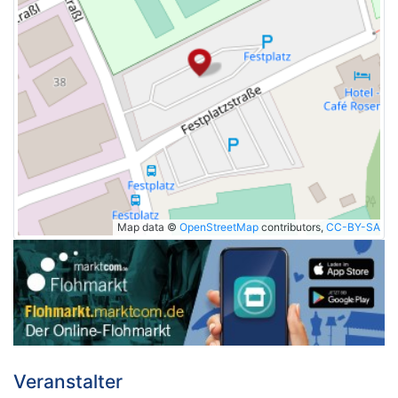
Map data ©
OpenStreetMap
contributors,
CC-BY-SA
Veranstalter