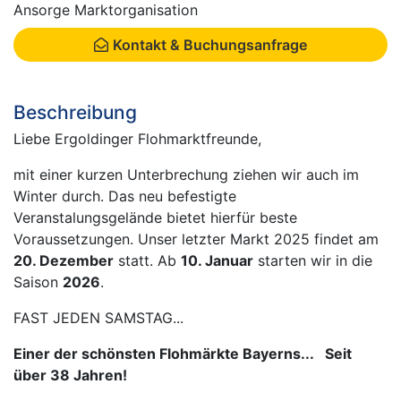
Ansorge Marktorganisation
Kontakt & Buchungsanfrage
Beschreibung
Liebe Ergoldinger Flohmarktfreunde,
mit einer kurzen Unterbrechung ziehen wir auch im
Winter durch. Das neu befestigte
Veranstalungsgelände bietet hierfür beste
Voraussetzungen. Unser letzter Markt 2025 findet am
20. Dezember
statt. Ab
10. Januar
starten wir in die
Saison
2026
.
FAST JEDEN SAMSTAG...
Einer der schönsten Flohmärkte Bayerns... Seit
über 38 Jahren!