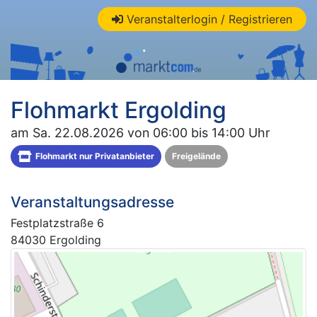
Veranstalterlogin / Registrieren
Flohmarkt Ergolding
am Sa. 22.08.2026 von 06:00 bis 14:00 Uhr
Flohmarkt nur Privatanbieter
Freigelände
Veranstaltungsadresse
Festplatzstraße 6
84030 Ergolding