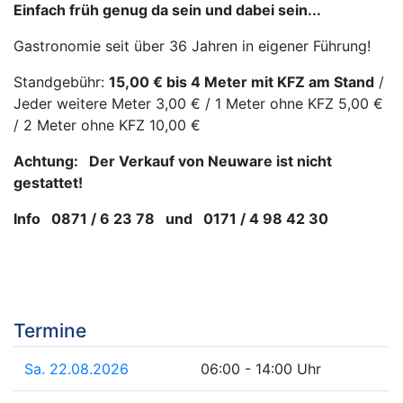
Einfach früh genug da sein und dabei sein...
Gastronomie seit über 36 Jahren in eigener Führung!
Standgebühr:
15,00 € bis 4 Meter mit KFZ am Stand
/
Jeder weitere Meter 3,00 € / 1 Meter ohne KFZ 5,00 €
/ 2 Meter ohne KFZ 10,00 €
Achtung: Der Verkauf von Neuware ist nicht
gestattet!
Info 0871 / 6 23 78 und 0171 / 4 98 42 30
Termine
Sa. 22.08.2026
06:00 - 14:00 Uhr