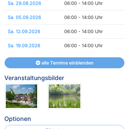
Sa. 29.08.2026
06:00 - 14:00 Uhr
Sa. 05.09.2026
06:00 - 14:00 Uhr
Sa. 12.09.2026
06:00 - 14:00 Uhr
Sa. 19.09.2026
06:00 - 14:00 Uhr
alle Termine einblenden
Veranstaltungsbilder
Optionen