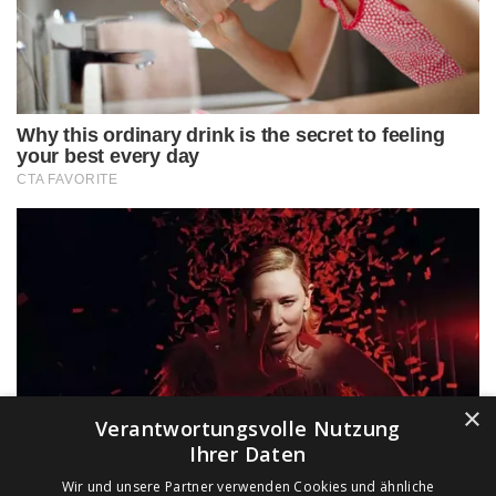
×
Verantwortungsvolle Nutzung
Ihrer Daten
Wir und unsere Partner verwenden Cookies und ähnliche