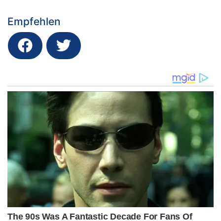
Empfehlen