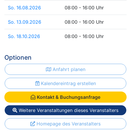
So. 16.08.2026
08:00 - 16:00 Uhr
So. 13.09.2026
08:00 - 16:00 Uhr
So. 18.10.2026
08:00 - 16:00 Uhr
Optionen
Anfahrt planen
Kalendereintrag erstellen
Kontakt & Buchungsanfrage
Weitere Veranstaltungen dieses Veranstalters
Homepage des Veranstalters