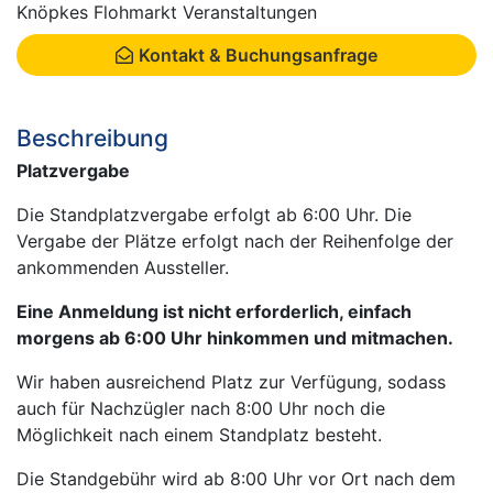
Knöpkes Flohmarkt Veranstaltungen
Kontakt & Buchungsanfrage
Beschreibung
Platzvergabe
Die Standplatzvergabe erfolgt ab 6:00 Uhr. Die
Vergabe der Plätze erfolgt nach der Reihenfolge der
ankommenden Aussteller.
Eine Anmeldung ist nicht erforderlich, einfach
morgens ab 6:00 Uhr hinkommen und mitmachen.
Wir haben ausreichend Platz zur Verfügung, sodass
auch für Nachzügler nach 8:00 Uhr noch die
Möglichkeit nach einem Standplatz besteht.
Die Standgebühr wird ab 8:00 Uhr vor Ort nach dem