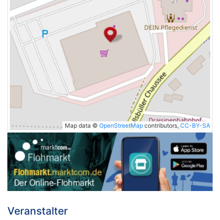
Map data ©
OpenStreetMap
contributors,
CC-BY-SA
Veranstalter