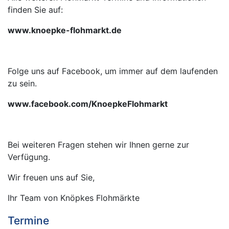
finden Sie auf:
www.knoepke-flohmarkt.de
Folge uns auf Facebook, um immer auf dem laufenden
zu sein.
www.facebook.com/KnoepkeFlohmarkt
Bei weiteren Fragen stehen wir Ihnen gerne zur
Verfügung.
Wir freuen uns auf Sie,
Ihr Team von Knöpkes Flohmärkte
Termine