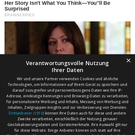
×
Verantwortungsvolle Nutzung
Ihrer Daten
Wir und unsere Partner verwenden Cookies und ähnliche
Technologien, um Informationen auf Ihrem Gerät zu speichern und
darauf zuzugreifen und personenbezogene Daten wie Ihre IP-
Adresse, eindeutige Kennungen und Browsing-Daten zu verarbeiten,
für personalisierte Werbung und Inhalte, Messung von Werbung und
Inhalten, Zielgruppen-Insights und zur Verbesserung von Diensten.
Drittanbieter (1910)
können Ihre Daten auch für diese und andere
Zwecke verarbeiten, einschließlich der Nutzung genauer
Geolokalisierungsdaten und Gerätemerkmale. Ihre Auswahl gilt nur
für diese Website. Einige Anbieter können sich statt auf Ihre