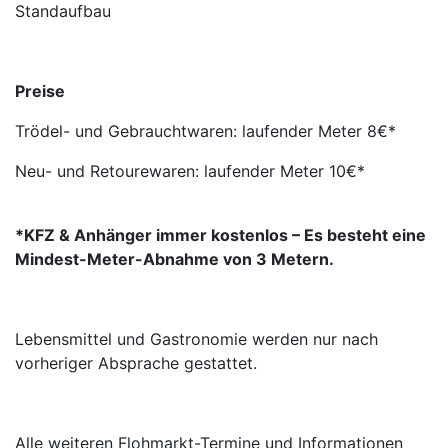
Standaufbau
Preise
Trödel- und Gebrauchtwaren: laufender Meter 8€*
Neu- und Retourewaren: laufender Meter 10€*
*KFZ & Anhänger immer kostenlos – Es besteht eine
Mindest-Meter-Abnahme von 3 Metern.
Lebensmittel und Gastronomie werden nur nach
vorheriger Absprache gestattet.
Alle weiteren Flohmarkt-Termine und Informationen