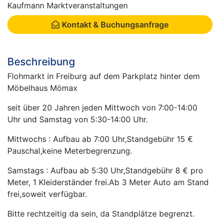
Kaufmann Marktveranstaltungen
Kontakt & Buchungsanfrage
Beschreibung
Flohmarkt in Freiburg auf dem Parkplatz hinter dem
Möbelhaus Mömax
seit über 20 Jahren jeden Mittwoch von 7:00-14:00
Uhr und Samstag von 5:30-14:00 Uhr.
Mittwochs : Aufbau ab 7:00 Uhr,Standgebühr 15 €
Pauschal,keine Meterbegrenzung.
Samstags : Aufbau ab 5:30 Uhr,Standgebühr 8 € pro
Meter, 1 Kleiderständer frei.Ab 3 Meter Auto am Stand
frei,soweit verfügbar.
Bitte rechtzeitig da sein, da Standplätze begrenzt.