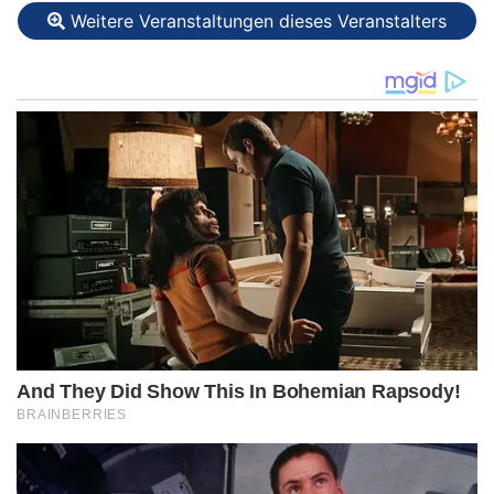
Weitere Veranstaltungen dieses Veranstalters