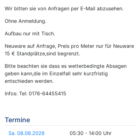
Wir bitten sie von Anfragen per E-Mail abzusehen.
Ohne Anmeldung.
Aufbau nur mit Tisch.
Neuware auf Anfrage, Preis pro Meter nur für Neuware
15 € Standplätze,sind begrenzt.
Bitte beachten sie dass es wetterbedingte Absagen
geben kann,die im Einzelfall sehr kurzfristig
entschieden werden.
Infos: Tel: 0176-64455415
Termine
Sa. 08.08.2026
05:30 - 14:00 Uhr