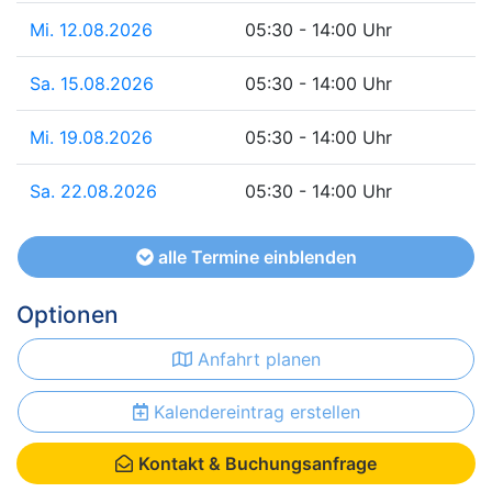
Mi. 12.08.2026
05:30 - 14:00 Uhr
Sa. 15.08.2026
05:30 - 14:00 Uhr
Mi. 19.08.2026
05:30 - 14:00 Uhr
Sa. 22.08.2026
05:30 - 14:00 Uhr
alle Termine einblenden
Optionen
Anfahrt planen
Kalendereintrag erstellen
Kontakt & Buchungsanfrage