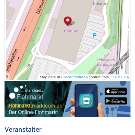
Map data ©
OpenStreetMap
contributors,
CC-BY-SA
Veranstalter