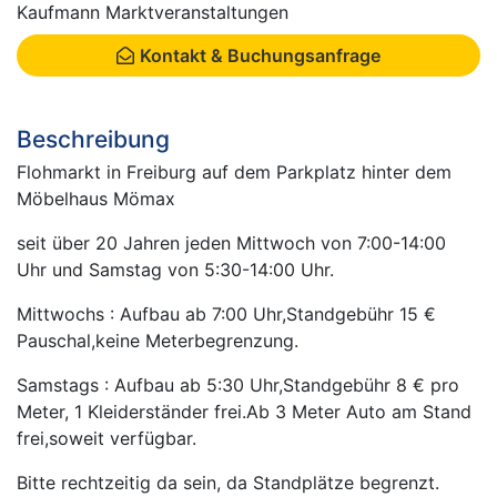
Kaufmann Marktveranstaltungen
Kontakt & Buchungsanfrage
Beschreibung
Flohmarkt in Freiburg auf dem Parkplatz hinter dem
Möbelhaus Mömax
seit über 20 Jahren jeden Mittwoch von 7:00-14:00
Uhr und Samstag von 5:30-14:00 Uhr.
Mittwochs : Aufbau ab 7:00 Uhr,Standgebühr 15 €
Pauschal,keine Meterbegrenzung.
Samstags : Aufbau ab 5:30 Uhr,Standgebühr 8 € pro
Meter, 1 Kleiderständer frei.Ab 3 Meter Auto am Stand
frei,soweit verfügbar.
Bitte rechtzeitig da sein, da Standplätze begrenzt.