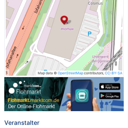
Map data ©
OpenStreetMap
contributors,
CC-BY-SA
Veranstalter