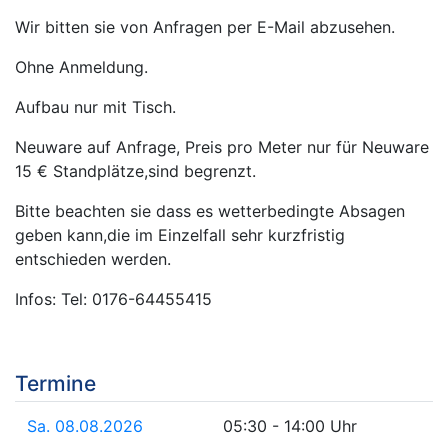
Wir bitten sie von Anfragen per E-Mail abzusehen.
Ohne Anmeldung.
Aufbau nur mit Tisch.
Neuware auf Anfrage, Preis pro Meter nur für Neuware
15 € Standplätze,sind begrenzt.
Bitte beachten sie dass es wetterbedingte Absagen
geben kann,die im Einzelfall sehr kurzfristig
entschieden werden.
Infos: Tel: 0176-64455415
Termine
Sa. 08.08.2026
05:30 - 14:00 Uhr