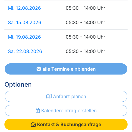
Mi. 12.08.2026
05:30 - 14:00 Uhr
Sa. 15.08.2026
05:30 - 14:00 Uhr
Mi. 19.08.2026
05:30 - 14:00 Uhr
Sa. 22.08.2026
05:30 - 14:00 Uhr
alle Termine einblenden
Optionen
Anfahrt planen
Kalendereintrag erstellen
Kontakt & Buchungsanfrage