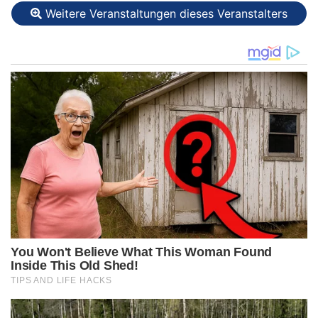
Weitere Veranstaltungen dieses Veranstalters